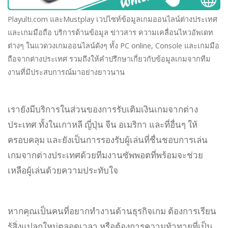
Playulti.com และMustplay เวปไซท์ข้อมูลเกมออนไลน์ต่างประเทศ
และเกมมือถือ บริการด้านข้อมูล ข่าวสาร ความเคลื่อนไหวอัพเดท
ต่างๆ ในแวดวงเกมออนไลน์ดังๆ ทั้ง PC online, Console และเกมมือ
ถือจากต่างประเทศ รวมถึงให้คำปรึกษาเกี่ยวกับข้อมูลเกมจากทีม
งานที่มีประสบการณ์มาอย่างยาวนาน
เรายังมีบริการในส่วนของการรับเติมเงินเกมจากต่าง
ประเทศ ทั้งในเกาหลี ญี่ปุ่น จีน อเมริกา และที่อื่นๆ ให้
ครอบคลุม และยังเป็นการรองรับผู้เล่นที่ชื่นชอบการเล่น
เกมจากต่างประเทศด้วยทีมงานซัพพอตที่พร้อมจะช่วย
เหลือผู้เล่นด้วยความประทับใจ
หากคุณเป็นคนที่อยากทำงานด้านธุรกิจเกม ต้องการเรียน
รู้สิ่งแปลกใหม่ตลอดเวลา หรือต้องการความท้าทายที่เป็น