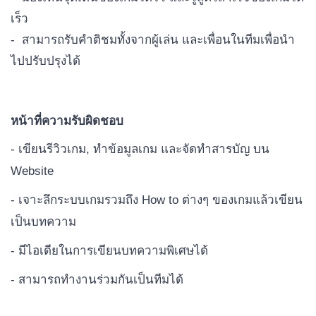
เร็ว
-  สามารถรับคำติชมทั้งจากผู้เล่น และเพื่อนในทีมเพื่อนำ
ไปปรับปรุงได้
หน้าที่ความรับผิดชอบ
- เขียนรีวิวเกม, ทำข้อมูลเกม และจัดทำสารบัญ บน 
Website
- เจาะลึกระบบเกมรวมถึง How to ต่างๆ ของเกมแล้วเขียน
เป็นบทความ
- มีไอเดียในการเขียนบทความพิเศษได้
- สามารถทำงานร่วมกันเป็นทีมได้