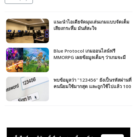
แนะนำไอเดียจัดมุมเล่นเกมแบบจัดเต็ม
เสียงกระหึ่ม มันส์สะใจ
Blue Protocol เกมออนไลน์ฟรี
MMORPG เผยข้อมูลเต็มๆ ว่าเกมจะมี
อะไรให้เติมเงินซื้อได้บ้าง!!!
พบข้อมูลว่า "123456" ยังเป็นรหัสผ่านที่
คนนิยมใช้มากสุด และถูกใช้ไปแล้ว 100
ล้าน+ ครั้ง!!!