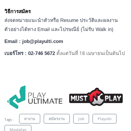
วิธีการสมัคร
ส่งจดหมายแนะนำตัวหรือ Resume ประวัติและผลงาน
ตัวอย่างได้ทาง Email และไปรษณีย์ (ไม่รับ Walk in)
Email : 
job@playulti.com
ตั้งแต่วันที่ 18 เมษายนเป็นต้นไป
เบอร์โทร : 02-746 5672 
หางาน
สมัครงาน
Job
Playulti
Tags :
Mustplay