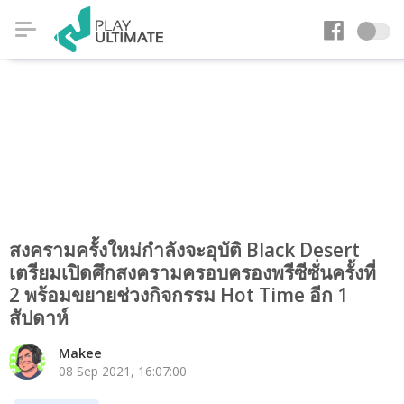
สงครามครั้งใหม่กำลังจะอุบัติ Black Desert
เตรียมเปิดศึกสงครามครอบครองพรีซีซั่นครั้งที่
2 พร้อมขยายช่วงกิจกรรม Hot Time อีก 1
สัปดาห์
Makee
08 Sep 2021, 16:07:00