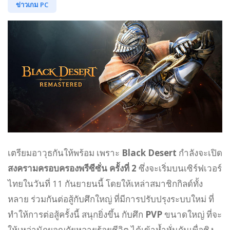
ข่าวเกม PC
เตรียมอาวุธกันให้พร้อม เพราะ
Black Desert
กำลังจะเปิด
สงครามครอบครองพรีซีซั่น ครั้งที่ 2
ซึ่งจะเริ่มบนเซิร์ฟเวอร์
ไทยในวันที่ 11 กันยายนนี้ โดยให้เหล่าสมาชิกกิลด์ทั้ง
หลาย ร่วมกันต่อสู้กับศึกใหญ่ ที่มีการปรับปรุงระบบใหม่ ที่
ทำให้การต่อสู้ครั้งนี้ สนุกยิ่งขึ้น กับศึก
PVP
ขนาดใหญ่ ที่จะ
ให้เหล่านักผจญภัยหลายร้อยชีวิต ได้เข้าห้ำหั่นกันเพื่อชิง