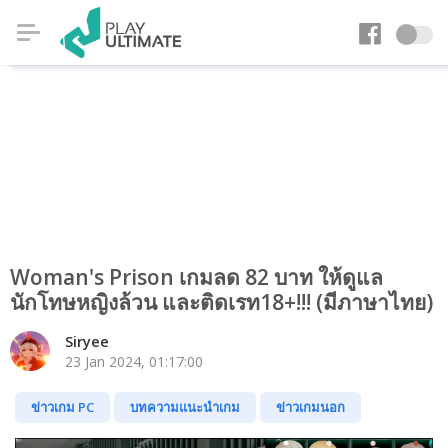
Woman's Prison เกมลด 82 บาท ให้ดูแล
นักโทษหญิงล้วน และติดเรท18+!!! (มีภาษาไทย)
Siryee
23 Jan 2024, 01:17:00
ข่าวเกม PC
บทความแนะนำเกม
ข่าวเกมนอก