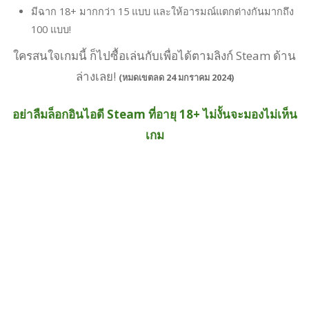
มีฉาก 18+ มากกว่า 15 แบบ และให้อารมณ์แตกต่างกันมากถึง
100 แบบ!
ใครสนใจเกมนี้ ก็ไปซื้อเล่นกับเพื่อได้ตามลิงก์ Steam ด้าน
ล่างเลย!
(หมดเขตลด 24 มกราคม 2024
)
อย่าลืมล็อกอินไอดี Steam ที่อายุ 18+ ไม่งั้นจะมองไม่เห็น
เกม