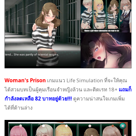
Woman's Prison
เกมแนว Life Simulation ที่จะให้คุณ
ได้สวมบทเป็นผู้คุมเรือนจำหญิงล้วน และติดเรท 18+
แถมก็
กำลังลดเหลือ 82 บาทอยู่ด้วย!!!
ดูความน่าสนใจเกมเพิ่ม
ได้ที่ด้านล่าง