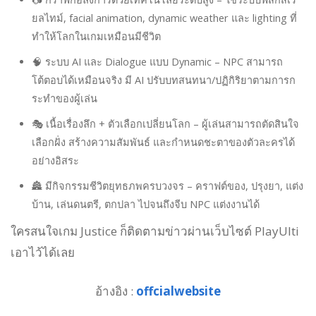
ยลไทม์, facial animation, dynamic weather และ lighting ที่
ทำให้โลกในเกมเหมือนมีชีวิต
🧠 ระบบ AI และ Dialogue แบบ Dynamic – NPC สามารถ
โต้ตอบได้เหมือนจริง มี AI ปรับบทสนทนา/ปฏิกิริยาตามการก
ระทำของผู้เล่น
🎭 เนื้อเรื่องลึก + ตัวเลือกเปลี่ยนโลก – ผู้เล่นสามารถตัดสินใจ
เลือกฝั่ง สร้างความสัมพันธ์ และกำหนดชะตาของตัวละครได้
อย่างอิสระ
🏯 มีกิจกรรมชีวิตยุทธภพครบวงจร – คราฟต์ของ, ปรุงยา, แต่ง
บ้าน, เล่นดนตรี, ตกปลา ไปจนถึงจีบ NPC แต่งงานได้
ใครสนใจเกม Justice ก็ติดตามข่าวผ่านเว็บไซต์ PlayUlti
เอาไว้ได้เลย
อ้างอิง :
offcialwebsite