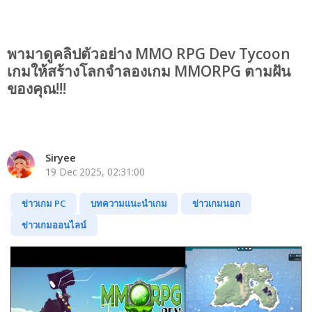
พามาดูคลิปตัวอย่าง MMO RPG Dev Tycoon
เกมให้สร้างโลกจำลองเกม MMORPG ตามฝัน
ของคุณ!!!
Siryee
19 Dec 2025, 02:31:00
ข่าวเกม PC
บทความแนะนำเกม
ข่าวเกมนอก
ข่าวเกมออนไลน์