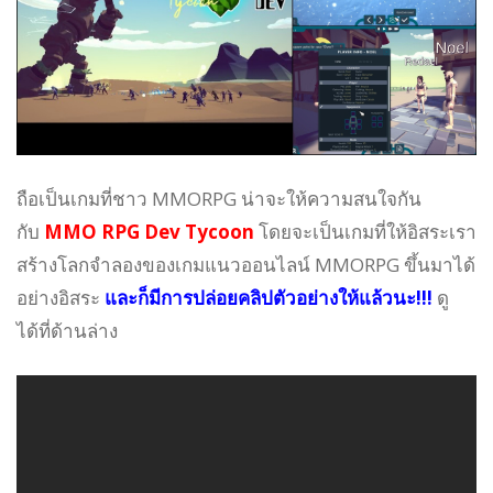
ถือเป็นเกมที่ชาว MMORPG น่าจะให้ความสนใจกัน
กับ
MMO RPG Dev Tycoon
โดยจะเป็นเกมที่ให้อิสระเรา
สร้างโลกจำลองของเกมแนวออนไลน์ MMORPG ขึ้นมาได้
อย่างอิสระ
และก็มีการปล่อยคลิปตัวอย่างให้แล้วนะ!!!
ดู
ได้ที่ด้านล่าง