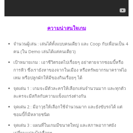
ความน่าสนใจเกม
จำนวนผู้เล่น : เล่นได้ทั้งแบบคนเดียว และ Coop กับเพื่อนเป็น 4
คน (ใน Demo เล่นได้แค่คนเดียว)
เป้าหมายเกม : เอาชีวิตรอดไปเรื่อยๆ อย่าตายจากซอมบี้หรือ
การหิว ซึ่งเรายังหาของจากในเมือง หรือทรัพยากรมาคราฟไอ
เทม หรือปลูกผักให้มีของกินเรื่อยๆ ได้
จุดเด่น 1 : เกมจะมีตัวละครให้เลือกเล่นจำนวนมาก และทุกตัว
ละครจะมีสกิลกับความแข็งแกร่งต่างกัน
จุดเด่น 2 : มีอาวุธให้เลือกใช้จำนวนมาก และยังขับรถได้ แต่
ซอมบี้ก็มีหลายชนิด
จุดเด่น 3 : แผนที่ในเกมมีขนาดใหญ่ และสภาพอากาศยัง
เปลี่ยนแปลงไปเรื่อยๆ