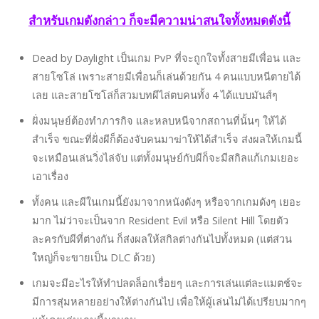
สำหรับเกมดังกล่าว ก็จะมีความน่าสนใจทั้งหมดดังนี้
Dead by Daylight เป็นเกม PvP ที่จะถูกใจทั้งสายมีเพื่อน และ
สายโซโล่ เพราะสายมีเพื่อนก็เล่นด้วยกัน 4 คนแบบหนีตายได้
เลย และสายโซโล่ก็สวมบทผีไล่ตบคนทั้ง 4 ได้แบบมันส์ๆ
ฝั่งมนุษย์ต้องทำภารกิจ และหลบหนีจากสถานที่นั้นๆ ให้ได้
สำเร็จ ขณะที่ฝั่งผีก็ต้องจับคนมาฆ่าให้ได้สำเร็จ ส่งผลให้เกมนี้
จะเหมือนเล่นวิ่งไล่จับ แต่ทั้งมนุษย์กับผีก็จะมีสกิลแก้เกมเยอะ
เอาเรื่อง
ทั้งคน และผีในเกมนี้ยังมาจากหนังดังๆ หรือจากเกมดังๆ เยอะ
มาก ไม่ว่าจะเป็นจาก Resident Evil หรือ Silent Hill โดยตัว
ละครกับผีที่ต่างกัน ก็ส่งผลให้สกิลต่างกันไปทั้งหมด (แต่ส่วน
ใหญ่ก็จะขายเป็น DLC ด้วย)
เกมจะมีอะไรให้ทำปลดล็อกเรื่อยๆ และการเล่นแต่ละแมตช์จะ
มีการสุ่มหลายอย่างให้ต่างกันไป เพื่อให้ผู้เล่นไม่ได้เปรียบมากๆ