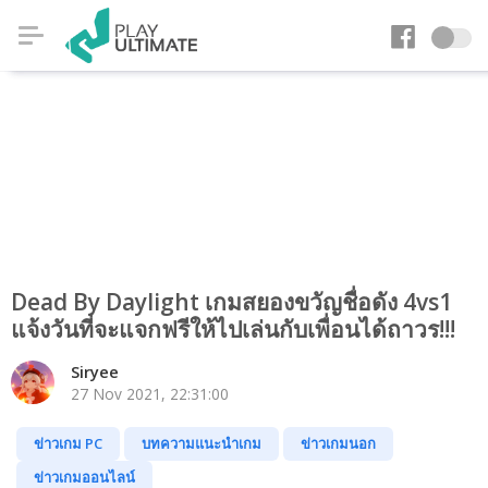
Dead By Daylight เกมสยองขวัญชื่อดัง 4vs1
แจ้งวันที่จะแจกฟรีให้ไปเล่นกับเพื่อนได้ถาวร!!!
Siryee
27 Nov 2021, 22:31:00
ข่าวเกม PC
บทความแนะนำเกม
ข่าวเกมนอก
ข่าวเกมออนไลน์