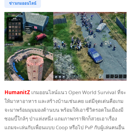
ข่าวเกมออนไลน์
HumanitZ
เกมออนไลน์แนว Open World Survival ที่จะ
ให้มาหาอาหาร และสร้างบ้านเช่นเคย แต่มีจุดเด่นคือเกม
จะมาพร้อมมุมมองด้านบน พร้อมให้เอาชีวิตรอดในเมืองมี
ซอมบี้ใกล้ๆ ป่าแห่งหนึ่ง แถมภาพกราฟิกก็สวยเอาเรื่อง
แถมจะเล่นกับเพื่อนแบบ Coop หรือไป PvP กับผู้เล่นคนอื่น