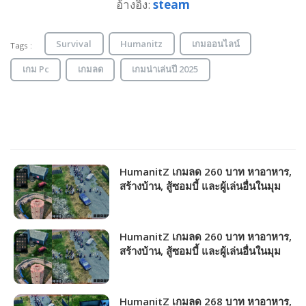
อ้างอิง:
steam
Survival
Humanitz
เกมออนไลน์
Tags :
เกม Pc
เกมลด
เกมน่าเล่นปี 2025
HumanitZ เกมลด 260 บาท หาอาหาร,
สร้างบ้าน, สู้ซอมบี้ และผู้เล่นอื่นในมุม
มองด้านบน!!!
HumanitZ เกมลด 260 บาท หาอาหาร,
สร้างบ้าน, สู้ซอมบี้ และผู้เล่นอื่นในมุม
มองด้านบน!!!
HumanitZ เกมลด 268 บาท หาอาหาร,