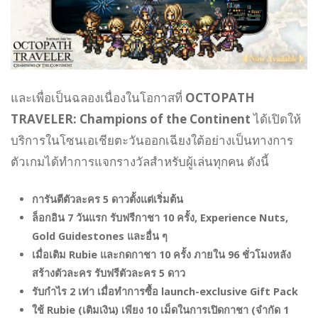
และเพื่อเป็นฉลองเนื่องในโอกาสที่
OCTOPATH
TRAVELER: Champions of the Continent
ได้เปิดให้
บริการในโซนเอเชียตะวันออกเฉียงใต้อย่างเป็นทางการ
ตัวเกมได้ทำการแจกรางวัลสำหรับผู้เล่นทุกคน ดังนี้
การันตีตัวละคร 5 ดาวตั้งแต่เริ่มต้น
ล็อกอิน 7 วันแรก รับฟรีกาชา 10 ครั้ง, Experience Nuts,
Gold Guidestones และอื่น ๆ
เมื่อเติม Rubie และกดกาชา 10 ครั้ง ภายใน 96 ชั่วโมงหลัง
สร้างตัวละคร รับฟรีตัวละคร 5 ดาว
รับกำไร 2 เท่า เมื่อทำการซื้อ launch-exclusive Gift Pack
ใช้ Rubie (เติมเงิน) เพียง 10 เม็ดในการเปิดกาชา (จำกัด 1