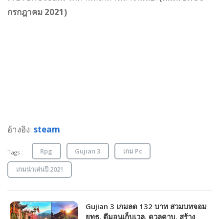
กรกฎาคม 2021)
อ้างอิง:
steam
Rpg
Gujian 3
เกม Pc
Tags :
เกมน่าเล่นปี 2021
Gujian 3 เกมลด 132 บาท สวมบทจอม
ยุทธ, ตีมอนเก็บเวล, ดวลดาบ, สร้าง