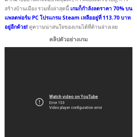
สร้างบ้านเมือง รวมทั้งล่าสุดนี้
เกมก็กำลังลดราคา 70% บน
แพลตฟอร์ม PC โปรแกรม Steam เหลืออยู่ที่ 113.70 บาท
อยู่อีกด้วย!
ดูความน่าสนใจของเกมได้ที่ด้านล่างเลย
คลิปตัวอย่างเกม