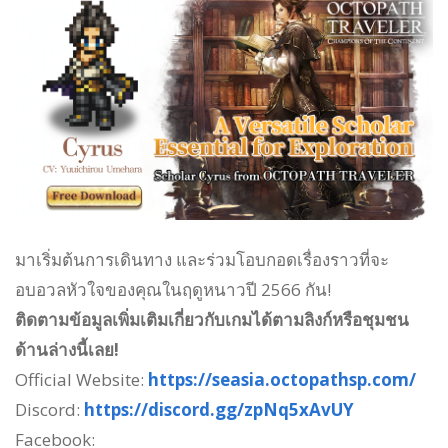
มาเริ่มต้นการเดินทาง และร่วมโอบกอดเรื่องราวที่จะ
อบอวลหัวใจของคุณในฤดูหนาวปี 2566 กัน!
ติดตามข้อมูลเพิ่มเติมเกี่ยวกับเกมได้ตามลิงก์หรือชุมชน
ด้านล่างนี้เลย!
Official Website:
https://seasia.octopathsp.com/
Discord:
https://discord.gg/zpNq5xAvUY
Facebook: