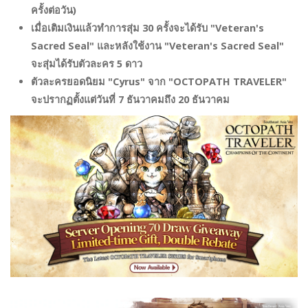
ครั้งต่อวัน)
เมื่อเติมเงินแล้วทำการสุ่ม 30 ครั้งจะได้รับ "Veteran's
Sacred Seal" และหลังใช้งาน "Veteran's Sacred Seal"
จะสุ่มได้รับตัวละคร 5 ดาว
ตัวละครยอดนิยม "Cyrus" จาก "OCTOPATH TRAVELER"
จะปรากฏตั้งแต่วันที่ 7 ธันวาคมถึง 20 ธันวาคม