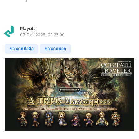
Playulti
07 Dec 2023, 09:23:00
ข่าวเกมมือถือ
ข่าวเกมนอก