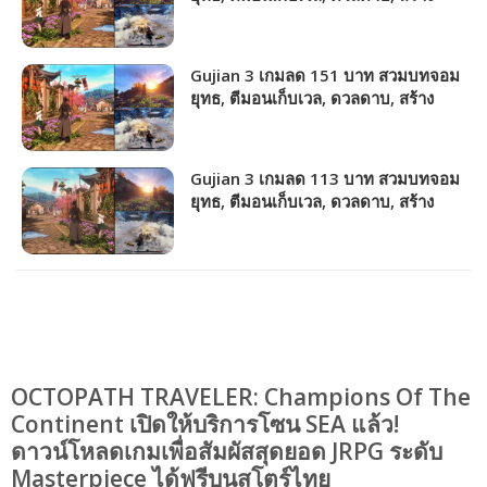
หมู่บ้าน!!!
Gujian 3 เกมลด 151 บาท สวมบทจอม
ยุทธ, ตีมอนเก็บเวล, ดวลดาบ, สร้าง
หมู่บ้าน!!!
Gujian 3 เกมลด 113 บาท สวมบทจอม
ยุทธ, ตีมอนเก็บเวล, ดวลดาบ, สร้าง
หมู่บ้าน!!!
OCTOPATH TRAVELER: Champions Of The
Continent เปิดให้บริการโซน SEA แล้ว!
ดาวน์โหลดเกมเพื่อสัมผัสสุดยอด JRPG ระดับ
Masterpiece ได้ฟรีบนสโตร์ไทย