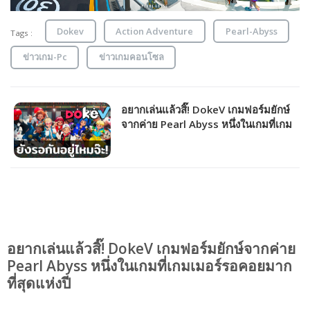
Dokev
Action Adventure
Pearl-Abyss
Tags :
ข่าวเกม-Pc
ข่าวเกมคอนโซล
อยากเล่นแล้วสิ๊! DokeV เกมฟอร์มยักษ์
จากค่าย Pearl Abyss หนึ่งในเกมที่เกม
เมอร์รอคอยมากที่สุดแห่งปี
อยากเล่นแล้วสิ๊! DokeV เกมฟอร์มยักษ์จากค่าย
Pearl Abyss หนึ่งในเกมที่เกมเมอร์รอคอยมาก
ที่สุดแห่งปี