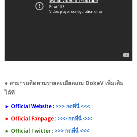
● สามารถติดตามรายละเอียดเกม DokeV เพิ่มเติม
ได้ที่
► Official Website :
>>> กดที่นี่ <<<
► Official Fanpage :
>>> กดที่นี่ <<<
► Official Twitter :
>>> กดที่นี่ <<<