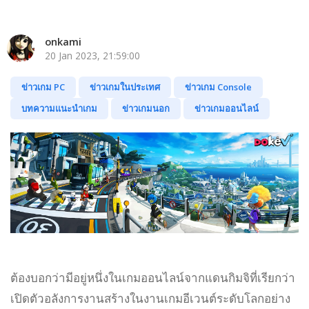
onkami
20 Jan 2023, 21:59:00
ข่าวเกม PC
ข่าวเกมในประเทศ
ข่าวเกม Console
บทความแนะนำเกม
ข่าวเกมนอก
ข่าวเกมออนไลน์
ต้องบอกว่ามีอยู่หนึ่งในเกมออนไลน์จากแดนกิมจิที่เรียกว่า
เปิดตัวอลังการงานสร้างในงานเกมอีเวนต์ระดับโลกอย่าง