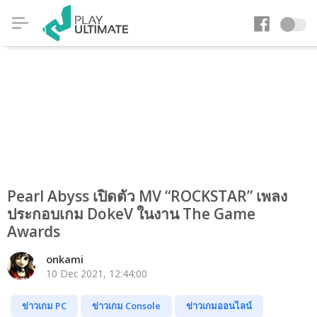
Pearl Abyss เปิดตัว MV “ROCKSTAR” เพลง
ประกอบเกม DokeV ในงาน The Game
Awards
onkami
10 Dec 2021, 12:44:00
ข่าวเกม PC
ข่าวเกม Console
ข่าวเกมออนไลน์