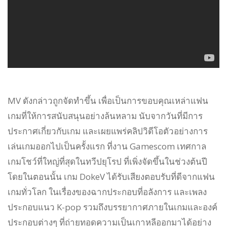
MV ดังกล่าวถูกจัดทำขึ้น เพื่อเป็นการขอบคุณเหล่าแฟน
เกมที่ให้การสนับสนุนอย่างล้นหลาม นับจากวันที่มีการ
ประกาศเกี่ยวกับเกม และเผยแพร่คลิปวิดีโอตัวอย่างการ
เล่นเกมออกไปเป็นครั้งแรก ที่งาน Gamescom เทศกาล
เกมโชว์ที่ใหญ่ที่สุดในทวีปยุโรป ที่เพิ่งจัดขึ้นในช่วงต้นปี
โดยในตอนนั้น เกม DokeV ได้รับเสียงตอบรับที่ดีจากแฟน
เกมทั่วโลก ในเรื่องของฉากประกอบที่อลังการ และเพลง
ประกอบแนว K-pop รวมถึงบรรยากาศภายในเกมและองค์
ประกอบต่างๆ ที่ถ่ายทอดความเป็นเกาหลีออกมาได้อย่าง