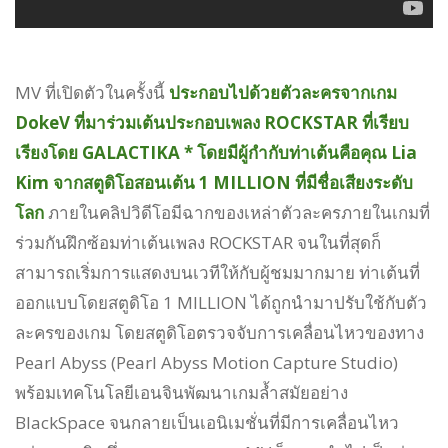
MV ที่เปิดตัวในครั้งนี้
ประกอบไปด้วยตัวละครจากเกม
DokeV ที่มาร่วมเต้นประกอบเพลง ROCKSTAR ที่เรียบ
เรียงโดย GALACTIKA * โดยมีผู้กำกับท่าเต้นคือคุณ Lia
Kim จากสตูดิโอสอนเต้น 1 MILLION ที่มีชื่อเสียงระดับ
โลก
ภายในคลิปวิดีโอมีฉากของเหล่าตัวละครภายในเกมที่
ร่วมกันฝึกซ้อมท่าเต้นเพลง ROCKSTAR จนในที่สุดก็
สามารถเริ่มการแสดงบนเวทีให้กับผู้ชมมากมาย ท่าเต้นที่
ออกแบบโดยสตูดิโอ 1 MILLION ได้ถูกนำมาปรับใช้กับตัว
ละครของเกม โดยสตูดิโอตรวจจับการเคลื่อนไหวของทาง
Pearl Abyss (Pearl Abyss Motion Capture Studio)
พร้อมเทคโนโลยีเอนจินพัฒนาเกมล้ำสมัยอย่าง
BlackSpace จนกลายเป็นเอนิเมชั่นที่มีการเคลื่อนไหว