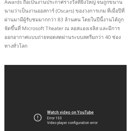
Awards ถือเป็นงานประกาศรางวัลที่ยิ่งใหญ่ จนถูกขนาน
นามว่าเป็นงานออสการ์ (Oscars) ของวงการเกม ที่เมื่อปีที่
ผ่านมามีผู้รับชมมากกว่า 83 ล้านคน โดยในปีนี้งานได้ถูก
จัดขึ้นที่ Microsoft Theater ณ ลอสแองเจลิส และมีการ
ออกอากาศแบบถ่ายทอดสดผ่านระบบสตรีมกว่า 40 ช่อง
ทางทั่วโลก