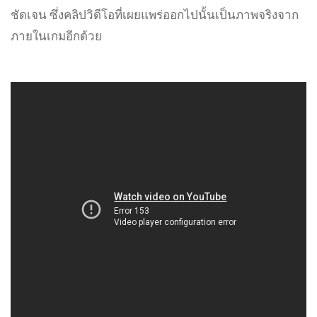
ชัดเจน ซึ่งคลิปวิดีโอที่เผยแพร่ออกไปนั้นเป็นภาพจริงจาก
ภายในเกมอีกด้วย