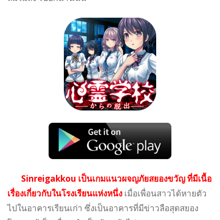
Sinreigakkou เป็นเกมแนวผจญภัยสยองขวัญ ที่มีเนื้อ
เรื่องเกี่ยวกับในโรงเรียนแห่งหนึ่ง
เมื่อเพื่อนสาวได้หายตัว
ไปในอาคารเรียนเก่า ซึ่งเป็นอาคารที่มีข่าวลือสุดสยอง