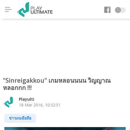
"Sinreigakkou" เกมหลอนนนน วิญญาณ
หลอกกก !!!
Playulti
18 Mar 2016, 10:32:51
ข่าวเกมมือถือ