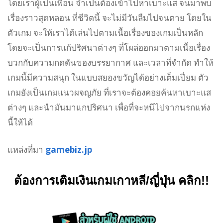
โดยเราผู้เป็นเพื่อน จำเป็นต้องเข้าไปหาเบาะแส จนมาพบ
เรื่องราวสุดหลอน ที่ชีวิตนี้ จะไม่มีวันลืมไปจนตาย โดยใน
ตัวเกม จะให้เราได้เล่นไปตามเนื้อเรื่องของเกมเป็นหลัก
โดยจะเป็นการแก้ปริศนาต่างๆ ที่โผล่ออกมาตามเนื้อเรื่อง
บวกกับความกดดันของบรรยากาศ และเวลาที่จำกัด ทำให้
เกมนี้มีความสนุก ในแบบสยองขวัญได้อย่างเต็มเปี่ยม ตัว
เกมยังเป็นเกมแนวผจญภัย ที่เราจะต้องคอยค้นหาเบาะแส
ต่างๆ และนำมันมาแกปริศนา เพื่อที่จะหนีไปจากนรกแห่ง
นี้ให้ได้
แหล่งที่มา
gamebiz.jp
ต้องการเติมเงินเกมเกาหลี/ญี่ปุ่น คลิก!!