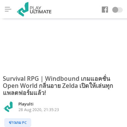
Survival RPG | Windbound เกมแอคชั่น
Open World กลิ่นอาย Zelda เปิดให้เล่นทุก
แพลตฟอร์มแล้ว!
Playulti
28 Aug 2020, 21:35:23
ข่าวเกม PC