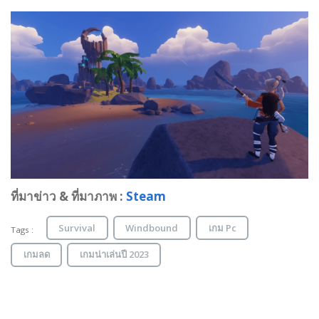
ที่มาข่าว & ที่มาภาพ :
Steam
Survival
Windbound
เกม Pc
Tags :
เกมลด
เกมน่าเล่นปี 2023