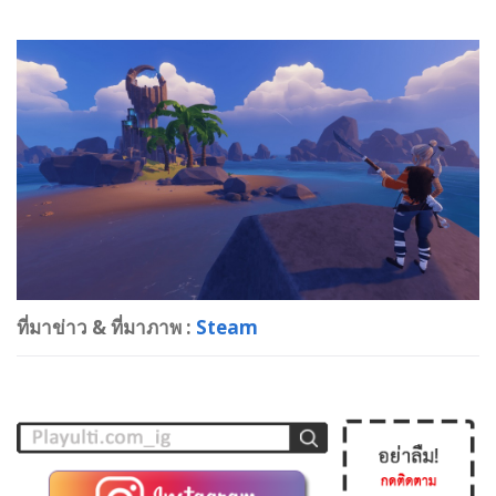
ที่มาข่าว & ที่มาภาพ :
Steam