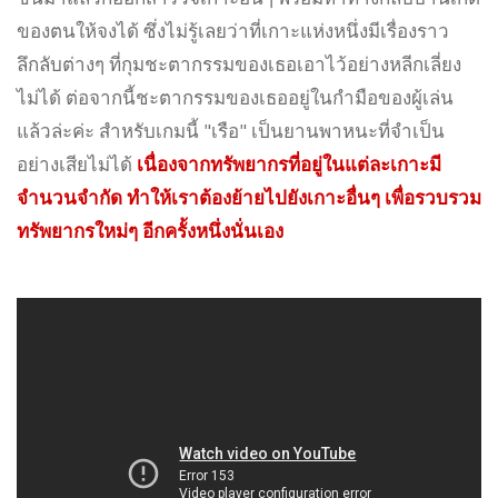
ของตนให้จงได้ ซึ่งไม่รู้เลยว่าที่เกาะแห่งหนึ่งมีเรื่องราว
ลึกลับต่างๆ ที่กุมชะตากรรมของเธอเอาไว้อย่างหลีกเลี่ยง
ไม่ได้ ต่อจากนี้ชะตากรรมของเธออยู่ในกำมือของผู้เล่น
แล้วล่ะค่ะ สำหรับเกมนี้ "เรือ" เป็นยานพาหนะที่จำเป็น
อย่างเสียไม่ได้
เนื่องจากทรัพยากรที่อยู่ในแต่ละเกาะมี
จำนวนจำกัด ทำให้เราต้องย้ายไปยังเกาะอื่นๆ เพื่อรวบรวม
ทรัพยากรใหม่ๆ อีกครั้งหนึ่งนั่นเอง