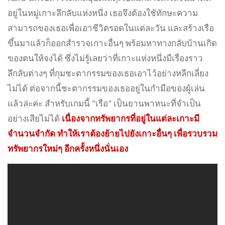
อยู่ในหมู่เกาะลึกลับแห่งหนึ่ง เธอจึงต้องใช้ทักษะความ
สามารถของเธอเพื่อเอาชีวิตรอดในแต่ละวัน และสร้างเรือ
ขึ้นมาแล้วก็ออกสำรวจเกาะอื่นๆ พร้อมหาทางกลับบ้านเกิด
ของตนให้จงได้ ซึ่งไม่รู้เลยว่าที่เกาะแห่งหนึ่งมีเรื่องราว
ลึกลับต่างๆ ที่กุมชะตากรรมของเธอเอาไว้อย่างหลีกเลี่ยง
ไม่ได้ ต่อจากนี้ชะตากรรมของเธออยู่ในกำมือของผู้เล่น
แล้วล่ะค่ะ สำหรับเกมนี้ "เรือ" เป็นยานพาหนะที่จำเป็น
อย่างเสียไม่ได้
เนื่องจากทรัพยากรที่อยู่ในแต่ละเกาะมี
จำนวนจำกัด ทำให้เราต้องย้ายไปยังเกาะอื่นๆ เพื่อรวบรวม
ทรัพยากรใหม่ๆ อีกครั้งหนึ่งนั่นเอง