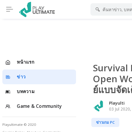
หน้าแรก
Survival
Open Worl
ข่าว
ย์แบบจัดเ
บทความ
Playulti
Game & Community
03 Jul 2020,
ข่าวเกม PC
Playultimate © 2020