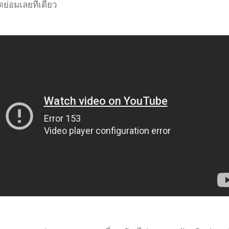
ย่อมเลยทีเดียว