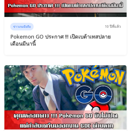
10 ปีที่แล้ว
ข่าวเกมมือถือ
Pokemon GO ประกาศ !!! เปิดเบต้าเทสปลาย
เดือนมีนานี้