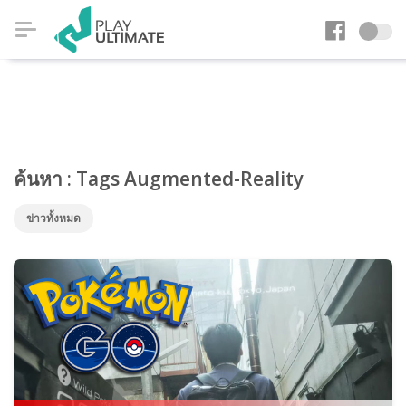
ค้นหา : Tags Augmented-Reality
ข่าวทั้งหมด