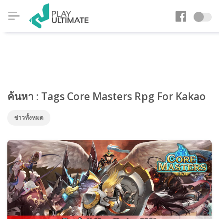
ค้นหา : Tags Core Masters Rpg For Kakao
ข่าวทั้งหมด