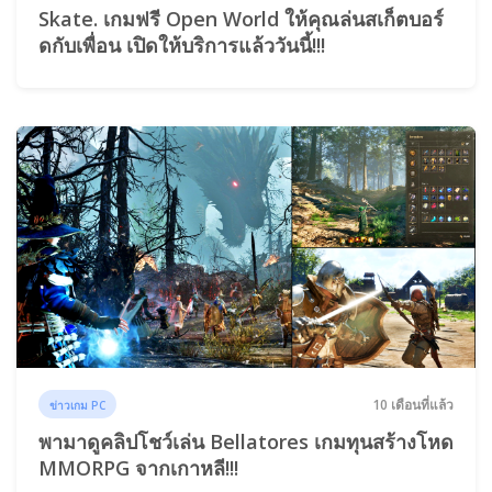
Skate. เกมฟรี Open World ให้คุณล่นสเก็ตบอร์
ดกับเพื่อน เปิดให้บริการแล้ววันนี้!!!
10 เดือนที่แล้ว
ข่าวเกม PC
พามาดูคลิปโชว์เล่น Bellatores เกมทุนสร้างโหด
MMORPG จากเกาหลี!!!