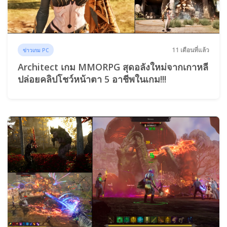
11 เดือนที่แล้ว
ข่าวเกม PC
Architect เกม MMORPG สุดอลังใหม่จากเกาหลี
ปล่อยคลิปโชว์หน้าตา 5 อาชีพในเกม!!!