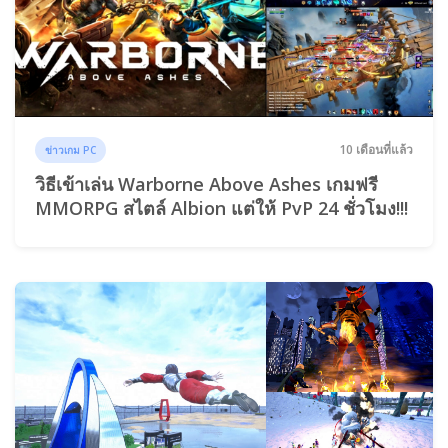
10 เดือนที่แล้ว
ข่าวเกม PC
วิธีเข้าเล่น Warborne Above Ashes เกมฟรี
MMORPG สไตล์ Albion แต่ให้ PvP 24 ชั่วโมง!!!