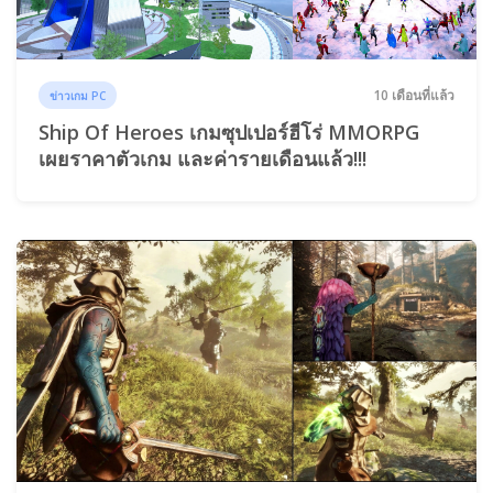
10 เดือนที่แล้ว
ข่าวเกม PC
Ship Of Heroes เกมซุปเปอร์ฮีโร่ MMORPG
เผยราคาตัวเกม และค่ารายเดือนแล้ว!!!