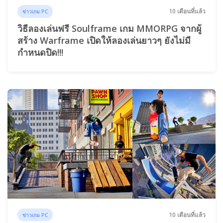
10 เดือนที่แล้ว
ข่าวเกม PC
วิธีลองเล่นฟรี Soulframe เกม MMORPG จากผู้
สร้าง Warframe เปิดให้ลองเล่นยาวๆ ยังไม่มี
กำหนดปิด!!!
10 เดือนที่แล้ว
ข่าวเกม PC