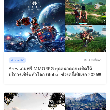
10 เดือนที่แล้ว
ข่าวเกม PC
Ares เกมฟรี MMORPG ยุคอนาคตจะเปิดให้
บริการเซิร์ฟทั่วโลก Global ช่วงครึ่งปีแรก 2026!!!