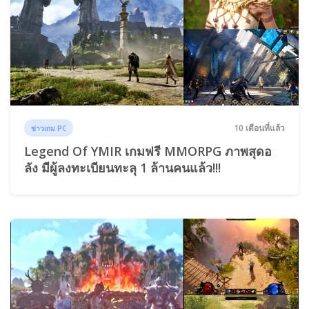
10 เดือนที่แล้ว
ข่าวเกม PC
Legend Of YMIR เกมฟรี MMORPG ภาพสุดอ
ลัง มีผู้ลงทะเบียนทะลุ 1 ล้านคนแล้ว!!!