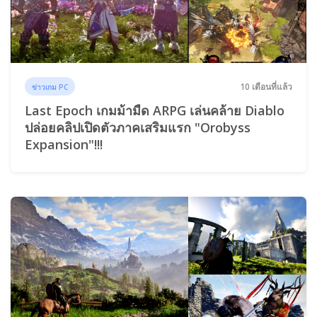
10 เดือนที่แล้ว
ข่าวเกม PC
Last Epoch เกมม้ามืด ARPG เล่นคล้าย Diablo
ปล่อยคลิปเปิดตัวภาคเสริมแรก "Orobyss
Expansion"!!!