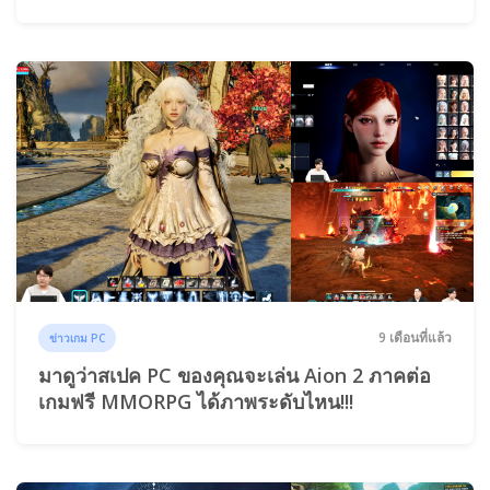
9 เดือนที่แล้ว
ข่าวเกม PC
มาดูว่าสเปค PC ของคุณจะเล่น Aion 2 ภาคต่อ
เกมฟรี MMORPG ได้ภาพระดับไหน!!!