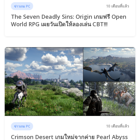
10 เดือนที่แล้ว
ข่าวเกม PC
The Seven Deadly Sins: Origin เกมฟรี Open
World RPG เผยวันเปิดให้ลองเล่น CBT!!!
10 เดือนที่แล้ว
ข่าวเกม PC
Crimson Desert เกมใหม่จากค่าย Pearl Abyss