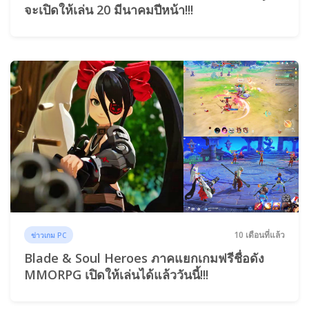
จะเปิดให้เล่น 20 มีนาคมปีหน้า!!!
10 เดือนที่แล้ว
ข่าวเกม PC
Blade & Soul Heroes ภาคแยกเกมฟรีชื่อดัง
MMORPG เปิดให้เล่นได้แล้ววันนี้!!!