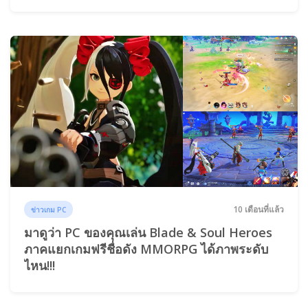
10 เดือนที่แล้ว
ข่าวเกม PC
มาดูว่า PC ของคุณเล่น Blade & Soul Heroes
ภาคแยกเกมฟรีชื่อดัง MMORPG ได้ภาพระดับ
ไหน!!!