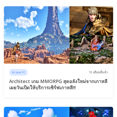
10 เดือนที่แล้ว
ข่าวเกม PC
Architect เกม MMORPG สุดอลังใหม่จากเกาหลี
เผยวันเปิดให้บริการเซิร์ฟเกาหลี!!!