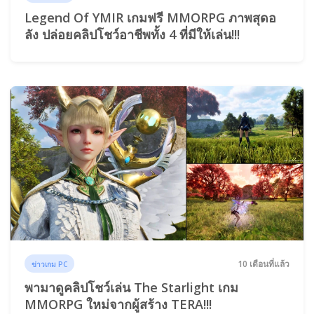
Legend Of YMIR เกมฟรี MMORPG ภาพสุดอ
ลัง ปล่อยคลิปโชว์อาชีพทั้ง 4 ที่มีให้เล่น!!!
10 เดือนที่แล้ว
ข่าวเกม PC
พามาดูคลิปโชว์เล่น The Starlight เกม
MMORPG ใหม่จากผู้สร้าง TERA!!!