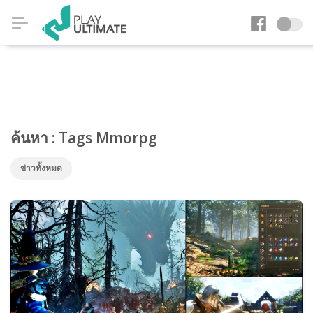
ค้นหา : Tags Mmorpg
ข่าวทั้งหมด