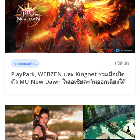
1 ปีที่แล้ว
ข่าวเกมออนไลน์
PlayPark, WEBZEN และ Kingnet ร่วมมือเปิด
ตัว MU New Dawn ในเอเชียตะวันออกเฉียงใต้