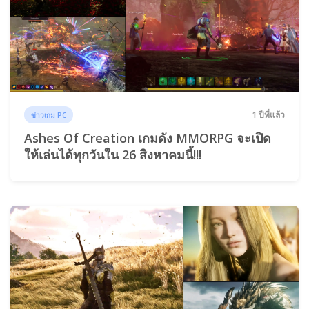
1 ปีที่แล้ว
ข่าวเกม PC
Ashes Of Creation เกมดัง MMORPG จะเปิด
ให้เล่นได้ทุกวันใน 26 สิงหาคมนี้!!!