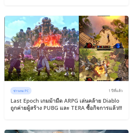
1 ปีที่แล้ว
ข่าวเกม PC
Last Epoch เกมม้ามืด ARPG เล่นคล้าย Diablo
ถูกค่ายผู้สร้าง PUBG และ TERA ซื้อกิจการแล้ว!!!