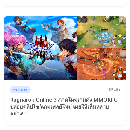
1 ปีที่แล้ว
ข่าวเกม PC
Ragnarok Online 3 ภาคใหม่เกมดัง MMORPG
ปล่อยคลิปโชว์เกมเพลย์ใหม่ เผยให้เห็นหลาย
อย่าง!!!