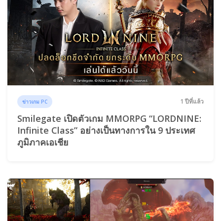
1 ปีที่แล้ว
ข่าวเกม PC
Smilegate เปิดตัวเกม MMORPG “LORDNINE:
Infinite Class” อย่างเป็นทางการใน 9 ประเทศ
ภูมิภาคเอเชีย