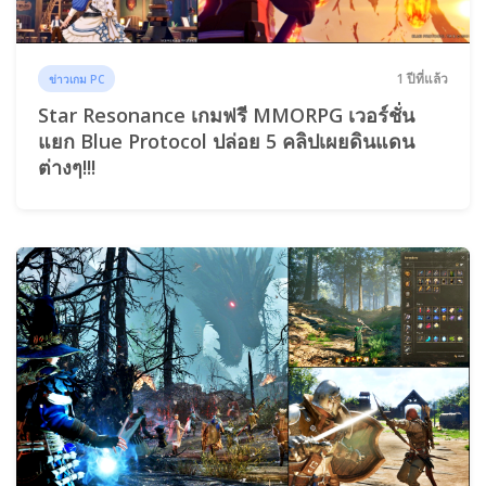
1 ปีที่แล้ว
ข่าวเกม PC
Star Resonance เกมฟรี MMORPG เวอร์ชั่น
แยก Blue Protocol ปล่อย 5 คลิปเผยดินแดน
ต่างๆ!!!