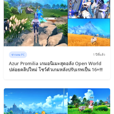
1 ปีที่แล้ว
ข่าวเกม PC
Azur Promilia เกมอนิเมะสุดอลัง Open World
ปล่อยคลิปใหม่ โชว์ตัวเกมหลังปรับเรทเป็น 16+!!!