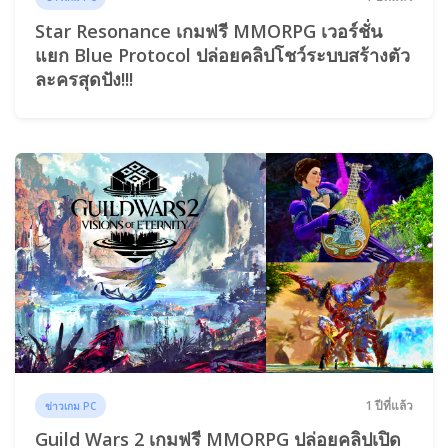
Star Resonance เกมฟรี MMORPG เวอร์ชั่น
แยก Blue Protocol ปล่อยคลิปโชว์ระบบสร้างตัว
ละครสุดปัง!!!
1 ปีที่แล้ว
ข่าวเกม PC
Guild Wars 2 เกมฟรี MMORPG ปล่อยคลิปเปิด