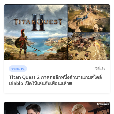
1 ปีที่แล้ว
ข่าวเกม PC
Titan Quest 2 ภาคต่ออีกหนึ่งตำนานเกมสไตล์
Diablo เปิดให้เล่นกับเพื่อนแล้ว!!!