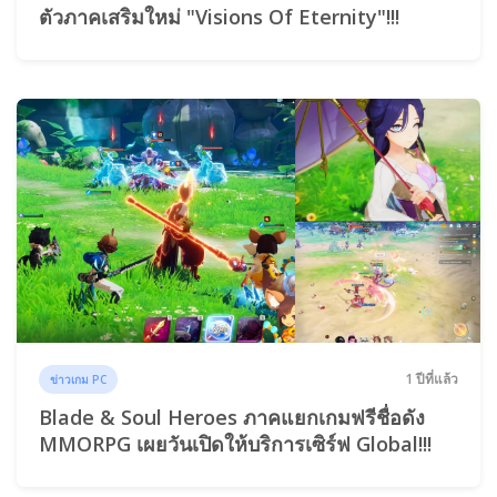
ตัวภาคเสริมใหม่ "Visions Of Eternity"!!!
1 ปีที่แล้ว
ข่าวเกม PC
Blade & Soul Heroes ภาคแยกเกมฟรีชื่อดัง
MMORPG เผยวันเปิดให้บริการเซิร์ฟ Global!!!