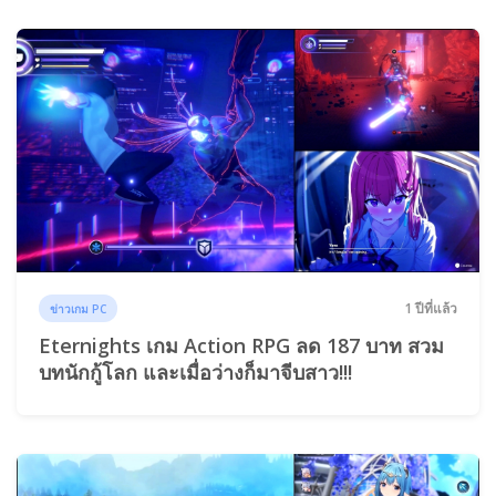
1 ปีที่แล้ว
ข่าวเกม PC
Eternights เกม Action RPG ลด 187 บาท สวม
บทนักกู้โลก และเมื่อว่างก็มาจีบสาว!!!