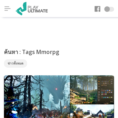
ค้นหา : Tags Mmorpg
ข่าวทั้งหมด