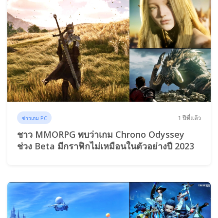
1 ปีที่แล้ว
ข่าวเกม PC
ชาว MMORPG พบว่าเกม Chrono Odyssey
ช่วง Beta มีกราฟิกไม่เหมือนในตัวอย่างปี 2023