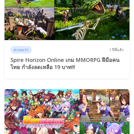
1 ปีที่แล้ว
ข่าวเกม PC
Spire Horizon Online เกม MMORPG ฝีมือคน
ไทย กำลังลดเหลือ 19 บาท!!!