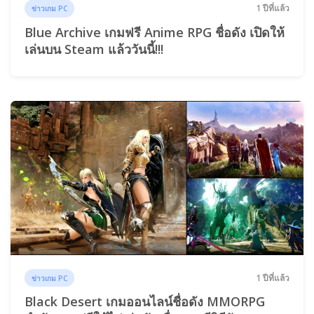
1 ปีที่แล้ว
ข่าวเกม PC
Blue Archive เกมฟรี Anime RPG ชื่อดัง เปิดให้
เล่นบน Steam แล้ววันนี้!!!
1 ปีที่แล้ว
ข่าวเกม PC
Black Desert เกมออนไลน์ชื่อดัง MMORPG