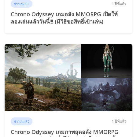
1 ปีที่แล้ว
ข่าวเกม PC
Chrono Odyssey เกมอลัง MMORPG เปิดให้
ลองเล่นแล้ววันนี้!!! (มีวิธีขอสิทธิ์เข้าเล่น)
1 ปีที่แล้ว
ข่าวเกม PC
Chrono Odyssey เกมภาพสุดอลัง MMORPG