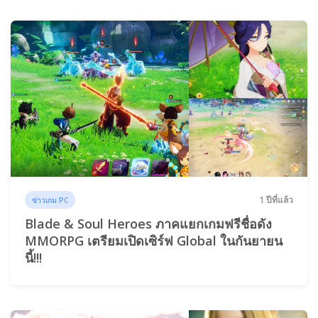
1 ปีที่แล้ว
ข่าวเกม PC
Blade & Soul Heroes ภาคแยกเกมฟรีชื่อดัง
MMORPG เตรียมเปิดเซิร์ฟ Global ในกันยายน
นี้!!!