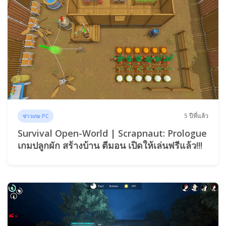
5 ปีที่แล้ว
ข่าวเกม PC
Survival Open-World | Scrapnaut: Prologue
เกมปลูกผัก สร้างบ้าน ตีมอน เปิดให้เล่นฟรีแล้ว!!!