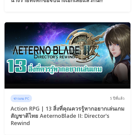
5 ปีที่แล้ว
ข่าวเกม PC
Action RPG | 13 สิ่งที่คุณควรรู้หากอยากเล่นเกม
สัญชาติไทย AeternoBlade II: Director's
Rewind