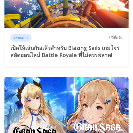
5 ปีที่แล้ว
ข่าวเกม PC
เปิดให้เล่นกันแล้วสำหรับ Blazing Sails เกมโจร
สลัดออนไลน์ Battle Royale ที่ไม่ควรพลาด!