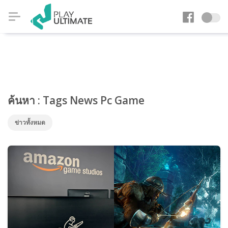
ค้นหา : Tags News Pc Game
ข่าวทั้งหมด