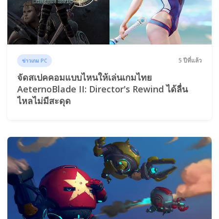
5 ปีที่แล้ว
ข่าวเกม PC
จัดสเปคคอมแบบไหนให้เล่นเกมไทย
AeternoBlade II: Director's Rewind ได้ลื่น
ไหลไม่มีสะดุด