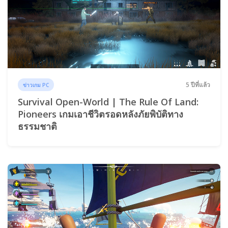
5 ปีที่แล้ว
ข่าวเกม PC
Survival Open-World | The Rule Of Land:
Pioneers เกมเอาชีวิตรอดหลังภัยพิบัติทาง
ธรรมชาติ