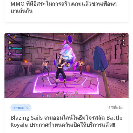
MMO ที่มีอิสระในการสร้างเกมแล้วชวนเพื่อนๆ
มาเล่นกัน
5 ปีที่แล้ว
ข่าวเกม PC
Blazing Sails เกมออนไลน์ในธีมโจรสลัด Battle
Royale ประกาศกำหนดวันเปิดให้บริการแล้ว!!!