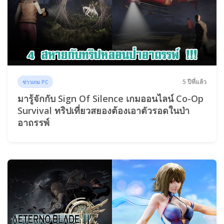
5 ปีที่แล้ว
ข่าวเกม PC
มารู้จักกับ Sign Of Silence เกมออนไลน์ Co-Op
Survival ทริปเที่ยวสยองต้องเอาตัวรอดในป่า
อาถรรพ์