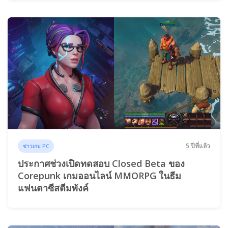
5 ปีที่แล้ว
ข่าวเกม PC
ประกาศช่วงเปิดทดสอบ Closed Beta ของ
Corepunk เกมออนไลน์ MMORPG ในธีม
แฟนตาซีสตีมพังค์