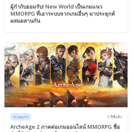
ผู้กำกับยอมรับ! New World เป็นเกมแนว
MMORPG ที่เอาระบบจากเกมอื่นๆ มาประยุกต์
ผสมผสานกัน
5 ปีที่แล้ว
ข่าวเกม PC
ArcheAge 2 ภาคต่อเกมออนไลน์ MMORPG ชื่อ