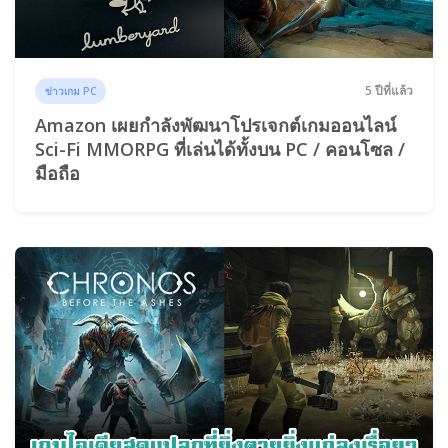
5 ปีที่แล้ว
ข่าวเกม PC
Amazon เผยกำลังพัฒนาโปรเจกต์เกมออนไลน์
Sci-Fi MMORPG ที่เล่นได้ทั้งบน PC / คอนโซล /
มือถือ