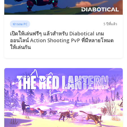
5 ปีที่แล้ว
ข่าวเกม PC
เปิดให้เล่นฟรีๆ แล้วสำหรับ Diabotical เกม
ออนไลน์ Action Shooting PvP ที่มีหลายโหมด
ให้เล่นกัน