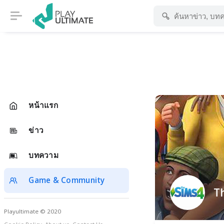
หน้าแรก
ข่าว
บทความ
Game & Community
T
Playultimate © 2020