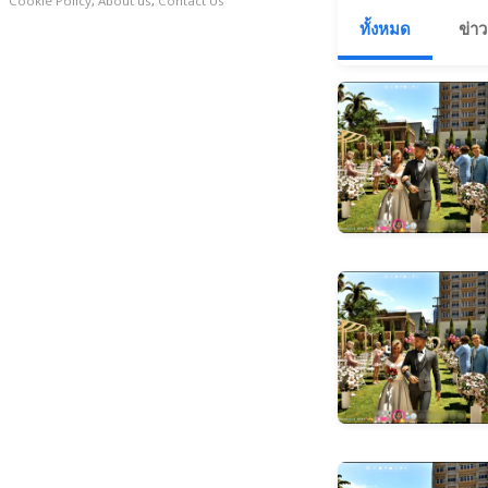
Cookie Policy
,
About us
,
Contact Us
ทั้งหมด
ข่าว