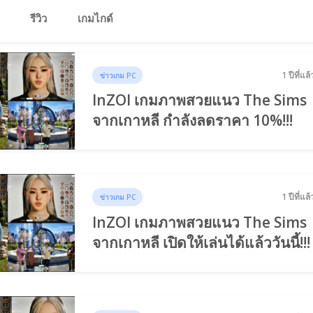
รีวิว
เกมไกด์
1 ปีที่แล้
ข่าวเกม PC
InZOI เกมภาพสวยแนว The Sims
จากเกาหลี กำลังลดราคา 10%!!!
1 ปีที่แล้
ข่าวเกม PC
InZOI เกมภาพสวยแนว The Sims
จากเกาหลี เปิดให้เล่นได้แล้ววันนี้!!!