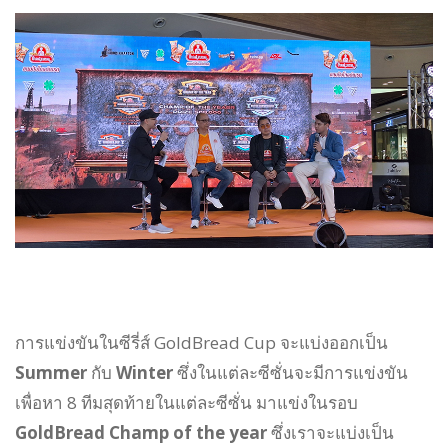
การแข่งขันในซีรี่ส์ GoldBread Cup จะแบ่งออกเป็น
Summer
กับ
Winter
ซึ่งในแต่ละซีซั่นจะมีการแข่งขัน
เพื่อหา 8 ทีมสุดท้ายในแต่ละซีซั่น มาแข่งในรอบ
GoldBread Champ of the year
ซึ่งเราจะแบ่งเป็น