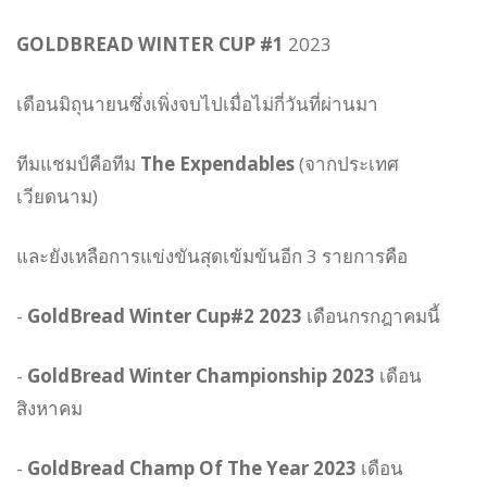
GOLDBREAD WINTER CUP #1
2023
เดือนมิถุนายนซึ่งเพิ่งจบไปเมื่อไม่กี่วันที่ผ่านมา
ทีมแชมป์คือทีม
The Expendables
(จากประเทศ
เวียดนาม)
และยังเหลือการแข่งขันสุดเข้มข้นอีก 3 รายการคือ
-
GoldBread Winter Cup#2 2023
เดือนกรกฎาคมนี้
-
GoldBread Winter Championship 2023
เดือน
สิงหาคม
-
GoldBread Champ Of The Year 2023
เดือน