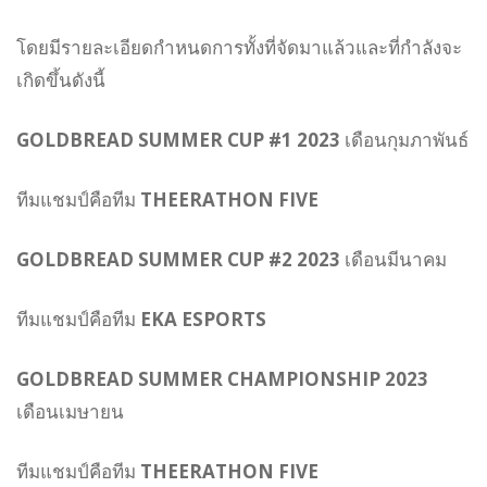
โดยมีรายละเอียดกำหนดการทั้งที่จัดมาแล้วและที่กำลังจะ
เกิดขึ้นดังนี้
GOLDBREAD SUMMER CUP #1
2023
เดือนกุมภาพันธ์
ทีมแชมป์คือทีม
THEERATHON FIVE
GOLDBREAD SUMMER CUP #2 2023
เดือนมีนาคม
ทีมแชมป์คือทีม
EKA ESPORTS
GOLDBREAD SUMMER CHAMPIONSHIP 2023
เดือนเมษายน
ทีมแชมป์คือทีม
THEERATHON FIVE