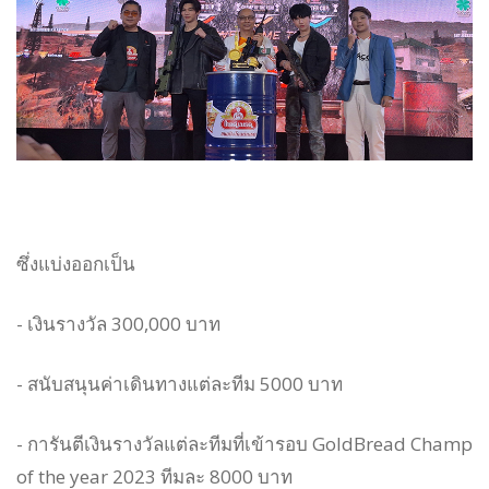
ซึ่งแบ่งออกเป็น
- เงินรางวัล 300,000 บาท
- สนับสนุนค่าเดินทางแต่ละทีม 5000 บาท
- การันตีเงินรางวัลแต่ละทีมที่เข้ารอบ GoldBread Champ
of the year 2023 ทีมละ 8000 บาท