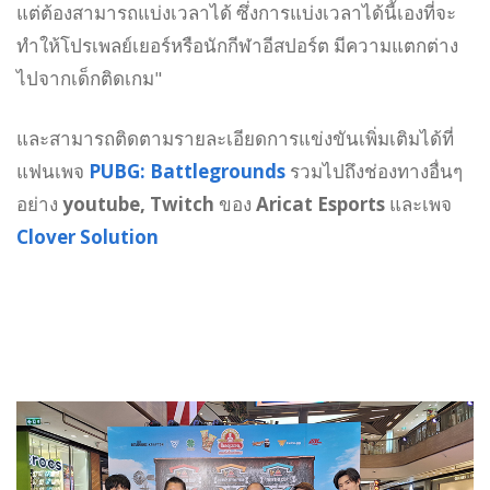
แต่ต้องสามารถแบ่งเวลาได้ ซึ่งการแบ่งเวลาได้นี้เองที่จะ
ทำให้โปรเพลย์เยอร์หรือนักกีฬาอีสปอร์ต มีความแตกต่าง
ไปจากเด็กติดเกม"
และสามารถติดตามรายละเอียดการแข่งขันเพิ่มเติมได้ที่
แฟนเพจ
PUBG: Battlegrounds
รวมไปถึงช่องทางอื่นๆ
อย่าง
youtube, Twitch
ของ
Aricat Esports
และเพจ
Clover Solution