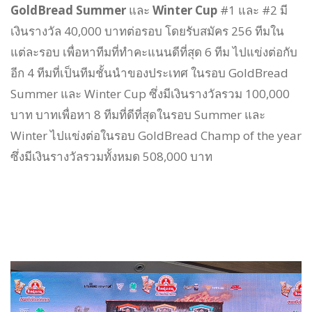
GoldBread Summer
และ
Winter Cup
#1 และ #2 มี
เงินรางวัล 40,000 บาทต่อรอบ โดยรับสมัคร 256 ทีมใน
แต่ละรอบ เพื่อหาทีมที่ทำคะแนนดีที่สุด 6 ทีม ไปแข่งต่อกับ
อีก 4 ทีมที่เป็นทีมชั้นนำของประเทศ ในรอบ GoldBread
Summer และ Winter Cup ซึ่งมีเงินรางวัลรวม 100,000
บาท บาทเพื่อหา 8 ทีมที่ดีที่สุดในรอบ Summer และ
Winter ไปแข่งต่อในรอบ GoldBread Champ of the year
ซึ่งมีเงินรางวัลรวมทั้งหมด 508,000 บาท