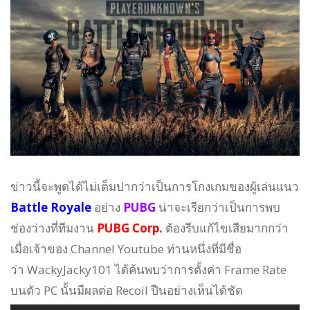
ข่าวนี้จะพูดได้ไม่เต็มปากว่าเป็นการโกงเกมของผู้เล่นแนว
Battle Royale
อย่าง
PUBG
น่าจะเรียกว่าเป็นการพบ
ช่องว่างที่ทีมงาน
PUBG Corp.
ต้องรีบแก้ไขเสียมากกว่า
เมื่อเจ้าของ Channel Youtube ท่านหนึ่งที่มีชื่อ
ว่า WackyJacky101 ได้ค้นพบว่าการตั้งค่า Frame Rate
บนตัว PC นั้นมีผลต่อ Recoil ปืนอย่างเห็นได้ชัด