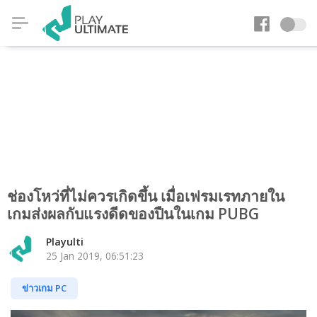
ช่องโหว่ที่ไม่ควรเกิดขึ้น เมื่อเฟรมเรทภายใน
เกมส่งผลกับแรงดีดของปืนในเกม PUBG
Playulti
25 Jan 2019, 06:51:23
ข่าวเกม PC