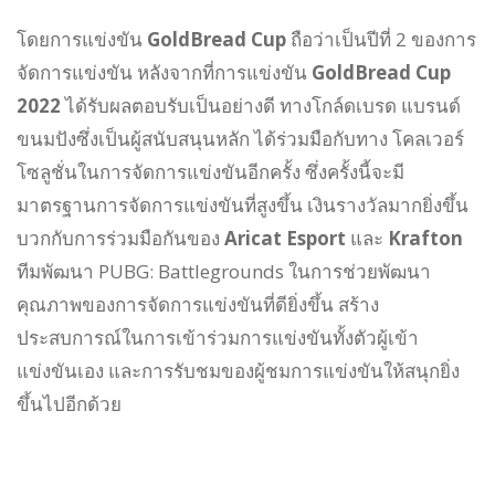
โดยการแข่งขัน
GoldBread Cup
ถือว่าเป็นปีที่ 2 ของการ
จัดการแข่งขัน หลังจากที่การแข่งขัน
GoldBread Cup
2022
ได้รับผลตอบรับเป็นอย่างดี ทางโกล์ดเบรด แบรนด์
ขนมปังซึ่งเป็นผู้สนับสนุนหลัก ได้ร่วมมือกับทาง โคลเวอร์
โซลูชั่นในการจัดการแข่งขันอีกครั้ง ซึ่งครั้งนี้จะมี
มาตรฐานการจัดการแข่งขันที่สูงขึ้น เงินรางวัลมากยิ่งขึ้น
บวกกับการร่วมมือกันของ
Aricat Esport
และ
Krafton
ทีมพัฒนา PUBG: Battlegrounds ในการช่วยพัฒนา
คุณภาพของการจัดการแข่งขันที่ดียิ่งขึ้น สร้าง
ประสบการณ์ในการเข้าร่วมการแข่งขันทั้งตัวผู้เข้า
แข่งขันเอง และการรับชมของผู้ชมการแข่งขันให้สนุกยิ่ง
ขึ้นไปอีกด้วย