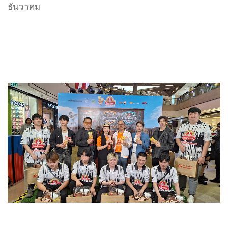
ธันวาคม