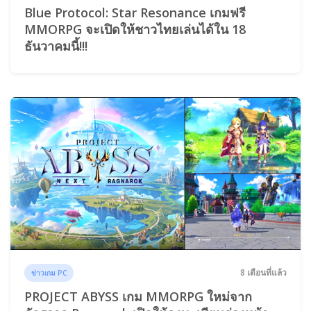
Blue Protocol: Star Resonance เกมฟรี
MMORPG จะเปิดให้ชาวไทยเล่นได้ใน 18
ธันวาคมนี้!!!
8 เดือนที่แล้ว
ข่าวเกม PC
PROJECT ABYSS เกม MMORPG ใหม่จาก