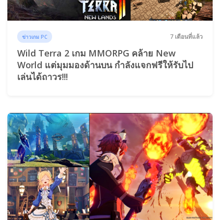
7 เดือนที่แล้ว
ข่าวเกม PC
Wild Terra 2 เกม MMORPG คล้าย New
World แต่มุมมองด้านบน กำลังแจกฟรีให้รับไป
เล่นได้ถาวร!!!