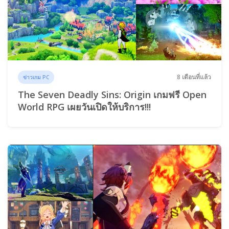
8 เดือนที่แล้ว
ข่าวเกม PC
The Seven Deadly Sins: Origin เกมฟรี Open
World RPG เผยวันเปิดให้บริการ!!!