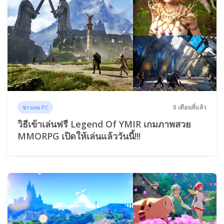
8 เดือนที่แล้ว
ข่าวเกม PC
วิธีเข้าเล่นฟรี Legend Of YMIR เกมภาพสวย
MMORPG เปิดให้เล่นแล้ววันนี้!!!