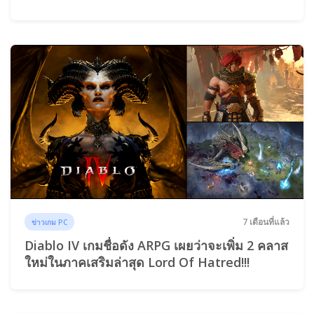
7 เดือนที่แล้ว
ข่าวเกม PC
Diablo IV เกมชื่อดัง ARPG เผยว่าจะเพิ่ม 2 คลาส
ใหม่ในภาคเสริมล่าสุด Lord Of Hatred!!!