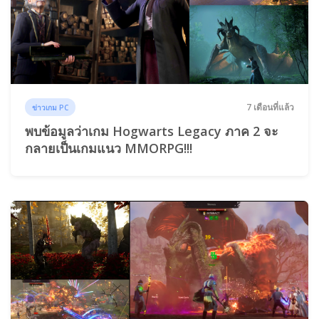
7 เดือนที่แล้ว
ข่าวเกม PC
พบข้อมูลว่าเกม Hogwarts Legacy ภาค 2 จะ
กลายเป็นเกมแนว MMORPG!!!