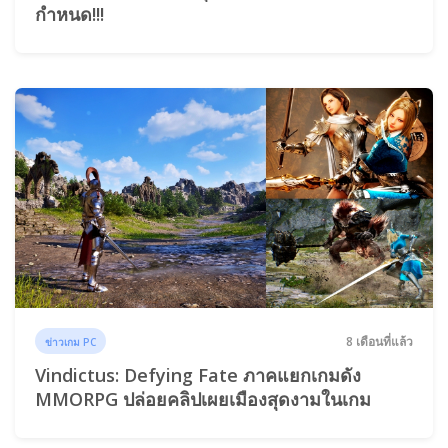
กำหนด!!!
8 เดือนที่แล้ว
ข่าวเกม PC
Vindictus: Defying Fate ภาคแยกเกมดัง
MMORPG ปล่อยคลิปเผยเมืองสุดงามในเกม