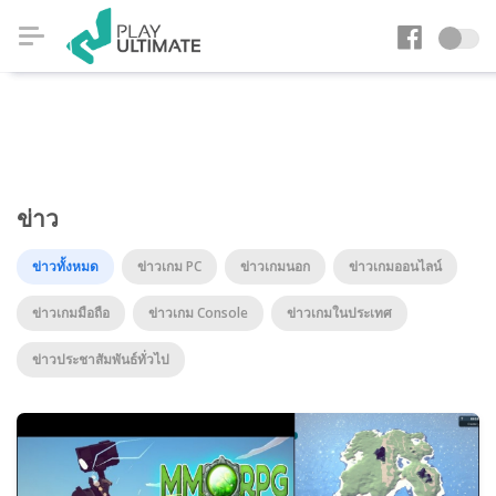
ข่าว
ข่าวทั้งหมด
ข่าวเกม PC
ข่าวเกมนอก
ข่าวเกมออนไลน์
ข่าวเกมมือถือ
ข่าวเกม Console
ข่าวเกมในประเทศ
ข่าวประชาสัมพันธ์ทั่วไป