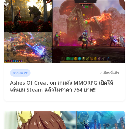
7 เดือนที่แล้ว
ข่าวเกม PC
Ashes Of Creation เกมดัง MMORPG เปิดให้
เล่นบน Steam แล้วในราคา 764 บาท!!!