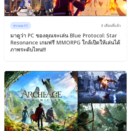
8 เดือนที่แล้ว
ข่าวเกม PC
มาดูว่า PC ของคุณจะเล่น Blue Protocol: Star
Resonance เกมฟรี MMORPG ใกล้เปิดให้เล่นได้
ภาพระดับไหน!!!