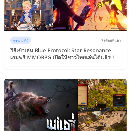
7 เดือนที่แล้ว
ข่าวเกม PC
วิธีเข้าเล่น Blue Protocol: Star Resonance
เกมฟรี MMORPG เปิดให้ชาวไทยเล่นได้แล้ว!!!