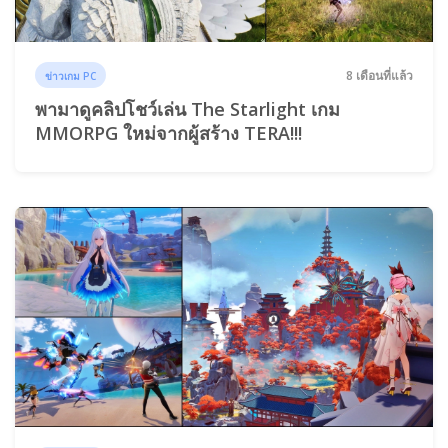
8 เดือนที่แล้ว
ข่าวเกม PC
พามาดูคลิปโชว์เล่น The Starlight เกม
MMORPG ใหม่จากผู้สร้าง TERA!!!