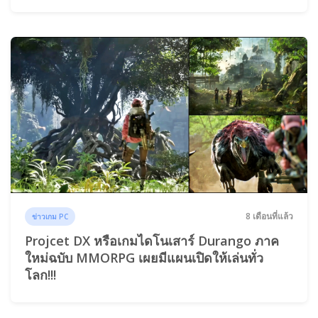
8 เดือนที่แล้ว
ข่าวเกม PC
Projcet DX หรือเกมไดโนเสาร์ Durango ภาค
ใหม่ฉบับ MMORPG เผยมีแผนเปิดให้เล่นทั่ว
โลก!!!