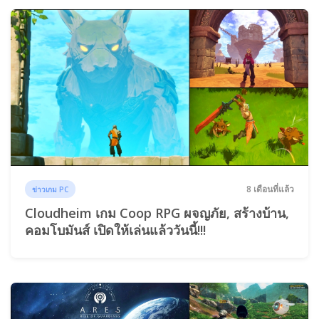
8 เดือนที่แล้ว
ข่าวเกม PC
Cloudheim เกม Coop RPG ผจญภัย, สร้างบ้าน,
คอมโบมันส์ เปิดให้เล่นแล้ววันนี้!!!