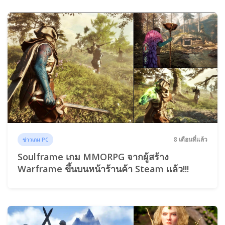
8 เดือนที่แล้ว
ข่าวเกม PC
Soulframe เกม MMORPG จากผู้สร้าง
Warframe ขึ้นบนหน้าร้านค้า Steam แล้ว!!!