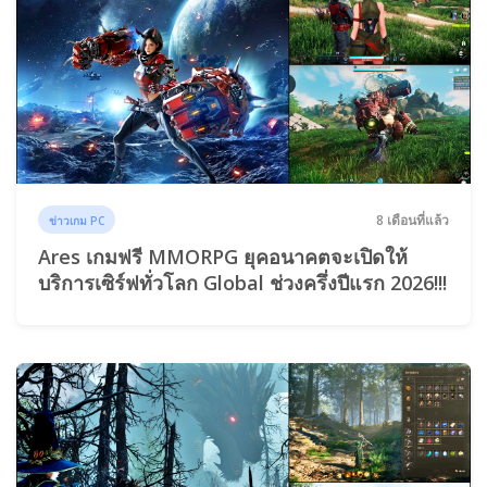
8 เดือนที่แล้ว
ข่าวเกม PC
Ares เกมฟรี MMORPG ยุคอนาคตจะเปิดให้
บริการเซิร์ฟทั่วโลก Global ช่วงครึ่งปีแรก 2026!!!