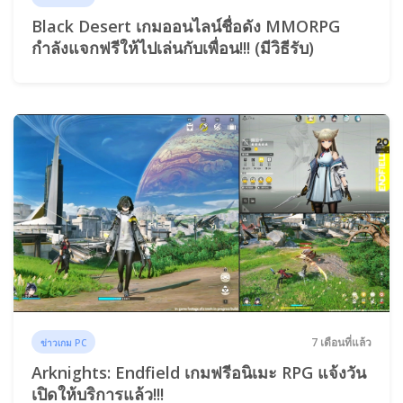
Black Desert เกมออนไลน์ชื่อดัง MMORPG
กำลังแจกฟรีให้ไปเล่นกับเพื่อน!!! (มีวิธีรับ)
7 เดือนที่แล้ว
ข่าวเกม PC
Arknights: Endfield เกมฟรีอนิเมะ RPG แจ้งวัน
เปิดให้บริการแล้ว!!!