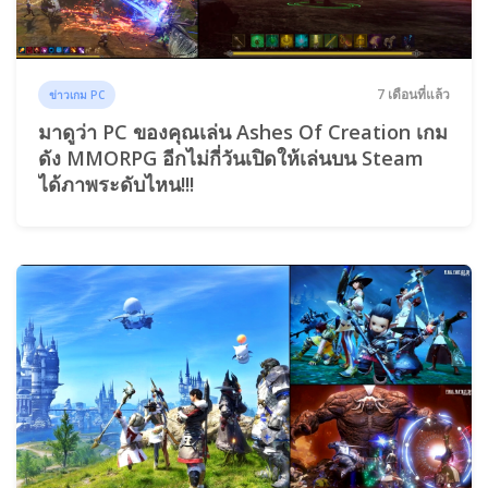
7 เดือนที่แล้ว
ข่าวเกม PC
มาดูว่า PC ของคุณเล่น Ashes Of Creation เกม
ดัง MMORPG อีกไม่กี่วันเปิดให้เล่นบน Steam
ได้ภาพระดับไหน!!!