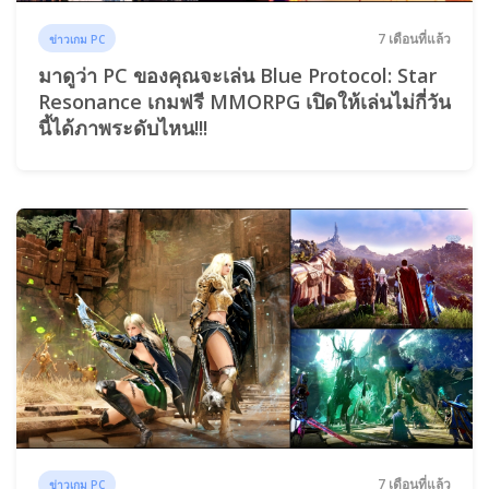
7 เดือนที่แล้ว
ข่าวเกม PC
มาดูว่า PC ของคุณจะเล่น Blue Protocol: Star
Resonance เกมฟรี MMORPG เปิดให้เล่นไม่กี่วัน
นี้ได้ภาพระดับไหน!!!
7 เดือนที่แล้ว
ข่าวเกม PC