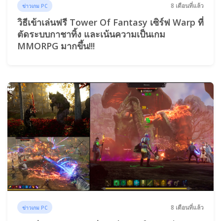
8 เดือนที่แล้ว
ข่าวเกม PC
วิธีเข้าเล่นฟรี Tower Of Fantasy เซิร์ฟ Warp ที่
ตัดระบบกาชาทิ้ง และเน้นความเป็นเกม
MMORPG มากขึ้น!!!
8 เดือนที่แล้ว
ข่าวเกม PC