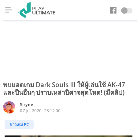
พบมอดเกม Dark Souls III ให้ผู้เล่นใช้ AK-47
และปืนอื่นๆ ปราบเหล่าปีศาจสุดโหด! (มีคลิป)
Siryee
07 Jul 2020, 23:12:00
ข่าวเกม PC