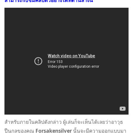
สามารถรับชมคลิปตัวอย่างได้ที่ด้านล่างนี้
สำหรับภายในคลิปดังกล่าว ผู้เล่นก็จะเห็นได้เลยว่าอาวุธ
ปืนกลของคุณ
Forsakensilver
นั้นจะมีความออกแบบมา