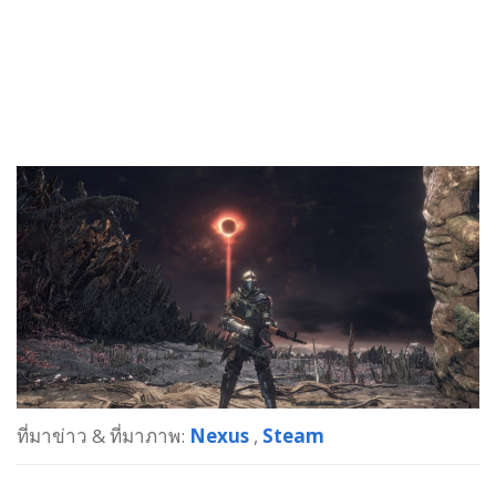
ที่มาข่าว & ที่มาภาพ:
Nexus
,
Steam