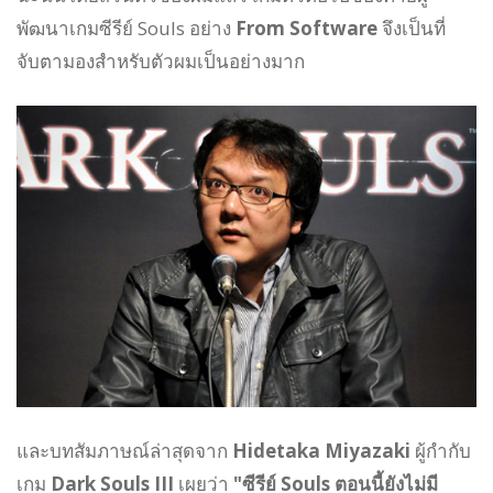
พัฒนาเกมซีรีย์ Souls อย่าง
From Software
จึงเป็นที่
จับตามองสำหรับตัวผมเป็นอย่างมาก
และบทสัมภาษณ์ล่าสุดจาก
Hidetaka Miyazaki
ผู้กำกับ
เกม
Dark Souls III
เผยว่า
"ซีรีย์ Souls ตอนนี้ยังไม่มี