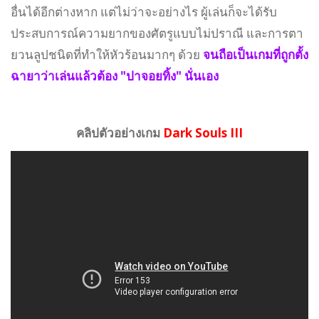
อื่นได้อีกต่างหาก แต่ไม่ว่าจะอย่างไร ผู้เล่นก็จะได้รับ
ประสบการณ์ความยากของศัตรูแบบไม่ปราณี และการตา
ยวนลูปชนิดที่ทำให้หัวร้อนมากๆ ด้วย
จนถือเป็นเกมที่ถูกตั้ง
ฉายาว่าเล่นแล้วต้อง "ปาจอยทิ้ง" นั่นเอง
คลิปตัวอย่างเกม
Dark Souls III