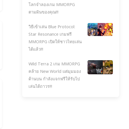
โลกจำลองเกม MMORPG
ตามฝันของคุณ!!!
วิธีเข้าเล่น Blue Protocol:
Star Resonance เกมฟรี
MMORPG เปิดให้ชาวไทยเล่น
ได้แล้ว!!!
Wild Terra 2 เกม MMORPG
คล้าย New World แต่มุมมอง
ด้านบน กำลังแจกฟรีให้รับไป
เล่นได้ถาวร!!!