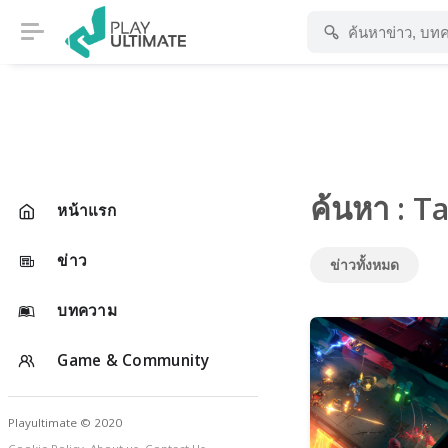
ค้นหา : T
หน้าแรก
ข่าว
ข่าวทั้งหมด
บทความ
Game & Community
Playultimate © 2020