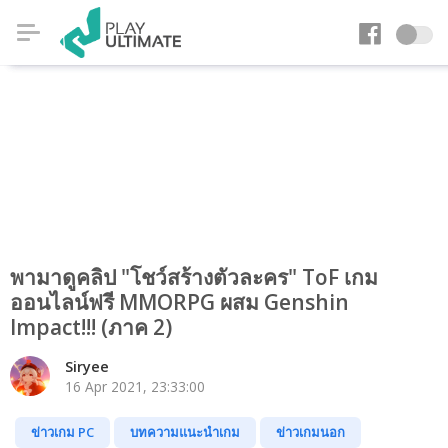
พามาดูคลิป "โชว์สร้างตัวละคร" ToF เกม
ออนไลน์ฟรี MMORPG ผสม Genshin
Impact!!! (ภาค 2)
Siryee
16 Apr 2021, 23:33:00
ข่าวเกม PC
บทความแนะนำเกม
ข่าวเกมนอก