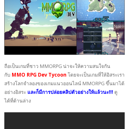
ถือเป็นเกมที่ชาว MMORPG น่าจะให้ความสนใจกัน
กับ
MMO RPG Dev Tycoon
โดยจะเป็นเกมที่ให้อิสระเรา
สร้างโลกจำลองของเกมแนวออนไลน์ MMORPG ขึ้นมาได้
อย่างอิสระ
และก็มีการปล่อยคลิปตัวอย่างให้แล้วนะ!!!
ดู
ได้ที่ด้านล่าง