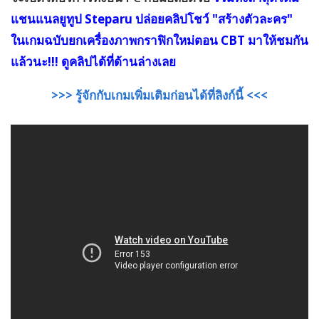
แชนแนลยูทูป Steparu ปล่อยคลิปโชว์ "สร้างตัวละคร"
ในเกมฉบับยกเครื่องภาพกราฟิกใหม่ตอน CBT มาให้ชมกัน
แล้วนะ!!! ดูคลิปได้ที่ด้านล่างเลย
>>> รู้จักกับเกมเพิ่มเติมก่อนได้ที่ลิงก์นี้ <<<