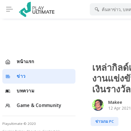
หน้าแรก
เหล่ากิลด
งานแข่งข
ข่าว
เงินรางวั
บทความ
Makee
Game & Community
12 Apr 2021
ข่าวเกม PC
Playultimate © 2020