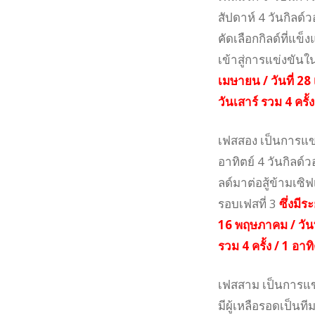
สัปดาห์ 4 วันกิลด์
คัดเลือกกิลด์ที่แข็
เข้าสู่การแข่งขัน
เมษายน / วันที่ 28
วันเสาร์ รวม 4 ครั้ง
เฟสสอง เป็นการแข
อาทิตย์ 4 วันกิลด์ว
ลด์มาต่อสู้ข้ามเซิฟ
รอบเฟสที่ 3
ซึ่งมีร
16 พฤษภาคม / วัน
รวม 4 ครั้ง / 1 อาทิ
เฟสสาม เป็นการแข่
มีผู้เหลือรอดเป็น