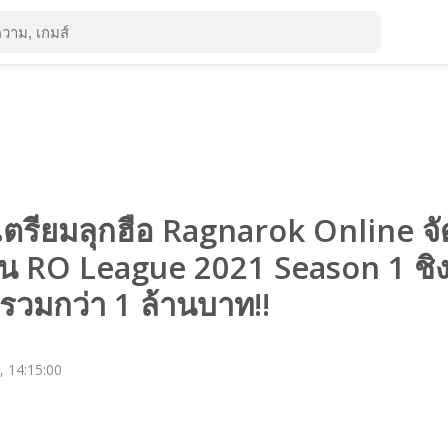
์เตรียมลุกฮือ Ragnarok Online จั
ัน RO League 2021 Season 1 ชิ
ลรวมกว่า 1 ล้านบาท!!
, 14:15:00