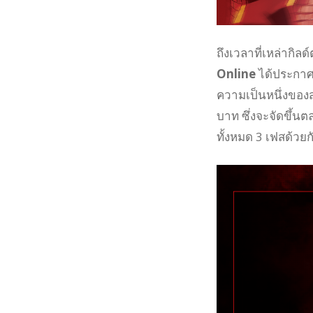
ถึงเวลาที่เหล่ากิลด
Online
ได้ประกาศ
ความเป็นหนึ่งของส
บาท ซึ่งจะจัดขึ้
ทั้งหมด 3 เฟสด้วยก