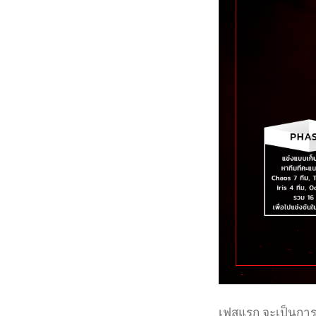
เฟสแรก จะเป็นการ