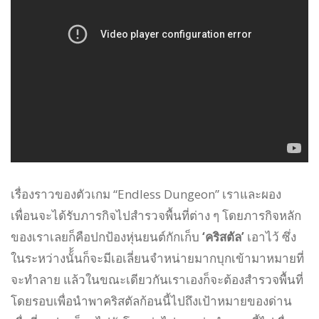
เรื่องราวของตัวเกม “Endless Dungeon” เราและผอง
เพื่อนจะได้รับภารกิจไปสำรวจพื้นที่ต่าง ๆ โดยภารกิจหลัก
ของเราเลยก็คือปกป้องหุ่นยนต์กักเก็บ
‘คริสตัล’
เอาไว้ ซึ่ง
ในระหว่างนั้้นก็จะมีเอเลี่ยนจำหน่ายมากบุกเข้ามาหมายที่
จะทำลาย แล้วในขณะเดียวกันเราเองก็จะต้องสำรวจพื้นที่
โดยรอบเพื่อนำพาคริสตัลก้อนนี้ไปถึงเป้าหมายของด่าน