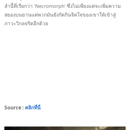
ลำนี้ที่เรียกว่า 'Necromorph' ซึ่งไม่เพียงแต่จะเพิ่มความ
สยองบนยานแต่พวกมันยังกัดกินจิตใจของเขาให้เข้าสู่
ภาวะวิกลจริตอีกด้วย
Source :
คลิกที่นี่