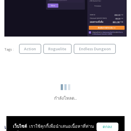
Action
Roguelite
Endless Dungeon
Tags :
กำลังโหลด...
เว็บไซต์
เราใช้คุกกี้เพื่อนำเสนอเนื้อหาที่ท่าน
เกมส์ที่เกี่ยวข้อง
ตกลง