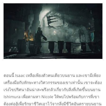
ตอนนี้ Isaac เหลือเพียงตัวคนเดียวบนยาน และเขามีเพียง
เครื่องมือกับทักษะทางวิศวกรรมของเขาเท่านั้น เขาจะต้อง
เร่งไขปริศนาอันน่าสะพรึงกลัวเกี่ยวกับสิ่งที่เกิดขึ้นบนยาน
Ishimura เพื่อตามหา Nicole ให้พบไปพร้อมกับการที่เขา
ต้องต่อสู้เพื่อรักษาชีวิตเอาไว้จากสิ่งมีชีวิตอันตรายบนยาน