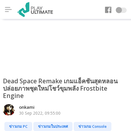
Dead Space Remake เกมแอ็คชันสุดหลอน
ปล่อยภาพชุดใหม่โชว์ขุมพลัง Frostbite
Engine
onkami
30 Sep 2022, 09:55:00
ข่าวเกม PC
ข่าวเกมในประเทศ
ข่าวเกม Console