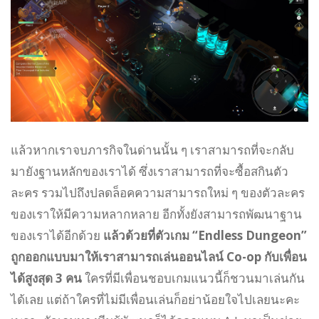
แล้วหากเราจบภารกิจในด่านนั้น ๆ เราสามารถที่จะกลับ
มายังฐานหลักของเราได้ ซึ่งเราสามารถที่จะซื้อสกินตัว
ละคร รวมไปถึงปลดล็อคความสามารถใหม่ ๆ ของตัวละคร
ของเราให้มีความหลากหลาย อีกทั้งยังสามารถพัฒนาฐาน
ของเราได้อีกด้วย
แล้วด้วยที่ตัวเกม “Endless Dungeon”
ถูกออกแบบมาให้เราสามารถเล่นออนไลน์ Co-op กับเพื่อน
ได้สูงสุด 3 คน
ใครที่มีเพื่อนชอบเกมแนวนี้ก็ชวนมาเล่นกัน
ได้เลย แต่ถ้าใครที่ไม่มีเพื่อนเล่นก็อย่าน้อยใจไปเลยนะคะ