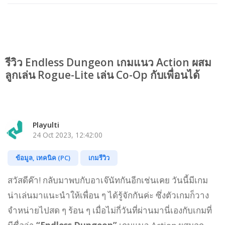
รีวิว Endless Dungeon เกมแนว Action ผสม
ลูกเล่น Rogue-Lite เล่น Co-Op กับเพื่อนได้
Playulti
24 Oct 2023, 12:42:00
ข้อมูล, เทคนิค (PC)
เกมรีวิว
สวัสดีค๊า! กลับมาพบกับอาเจ๊นัทกันอีกเช่นเคย วันนี้มีเกม
น่าเล่นมาแนะนำให้เพื่อน ๆ ได้รู้จักกันค่ะ ซึ่งตัวเกมก็วาง
จำหน่ายไปสด ๆ ร้อน ๆ เมื่อไม่กี่วันที่ผ่านมานี่เองกับเกมที่