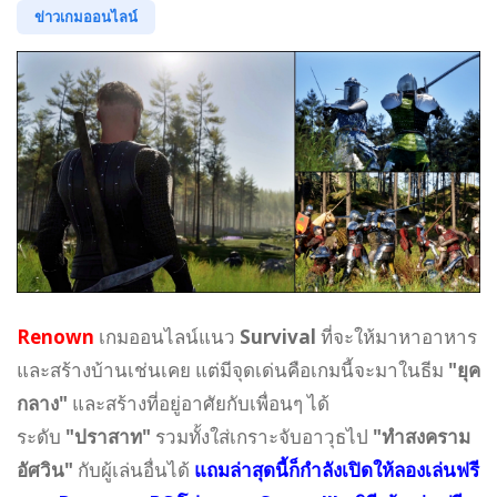
ข่าวเกมออนไลน์
Renown
เกมออนไลน์แนว
Survival
ที่จะให้มาหาอาหาร
และสร้างบ้านเช่นเคย แต่มีจุดเด่นคือเกมนี้จะมาในธีม
"ยุค
กลาง"
และสร้างที่อยู่อาศัยกับเพื่อนๆ ได้
ระดับ
"ปราสาท"
รวมทั้งใส่เกราะจับอาวุธไป
"ทำสงคราม
อัศวิน"
กับผู้เล่นอื่นได้
แถมล่าสุดนี้ก็กำลังเปิดให้ลองเล่นฟรี