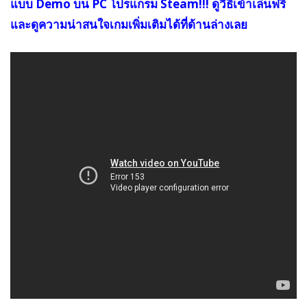
แบบ Demo บน PC โปรแกรม Steam!!! ดูวิธีเข้าเล่นฟรี
และ
ดูความน่าสนใจเกมเพิ่มเติมได้ที่ด้านล่างเลย