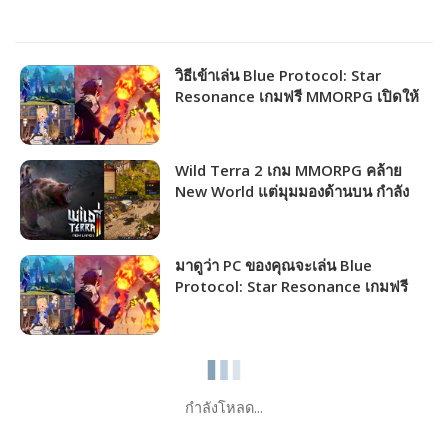
วิธีเข้าเล่น Blue Protocol: Star
Resonance เกมฟรี MMORPG เปิดให้
ชาวไทยเล่นได้แล้ว!!!
Wild Terra 2 เกม MMORPG คล้าย
New World แต่มุมมองด้านบน กำลัง
แจกฟรีให้รับไปเล่นได้ถาวร!!!
มาดูว่า PC ของคุณจะเล่น Blue
Protocol: Star Resonance เกมฟรี
MMORPG เปิดให้เล่นไม่กี่วันนี้ได้ภาพ
ระดับไหน!!!
กำลังโหลด...