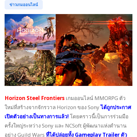
ข่าวเกมออนไลน์
Horizon Steel Frontiers
เกมออนไลน์ MMORPG ตัว
ใหม่ที่สร้างจากจักรวาล Horizon ของ Sony
ได้ถูกประกาศ
เปิดตัวอย่างเป็นทางการแล้ว!
โดยคราวนี้เป็นการร่วมมือ
ครั้งใหญ่ระหว่าง Sony และ NCSoft ผู้พัฒนาแห่งตำนาน
อย่าง Guild Wars
ที่ได้ปล่อยทั้ง Gameplay Trailer ตัว