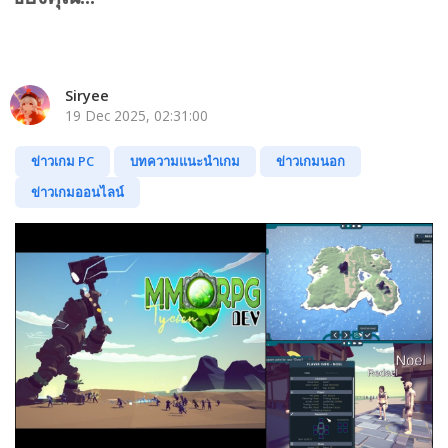
Siryee
19 Dec 2025, 02:31:00
ข่าวเกม PC
บทความแนะนำเกม
ข่าวเกมนอก
ข่าวเกมออนไลน์