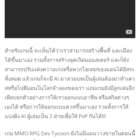
สำหรับเกมนี้ จะเห็นได้ว่าเราสามารถสร้างพื้นที่ และเมือง
ได้ขึ้นมาเอง รวมทั้งการสร้างจุดเกิดมอนสเตอร์ และก็ยัง
สามารถปรับแต่งความเก่งหรือพวกไอเทมของมอนได้อิสระ
ทั้งหมด แล้วเกมก็จะมี AI มาสวมบทเป็นผู้เล่นต้องมาทำเคว
สหรือไปตีมอนในโลกจำลองของเรา แถมเกมยังมีลูกเล่นอีก
เพียบยกตัวอย่างการให้เราออกแบบอาชีพ หรือสกิลต่างๆ
เองได้ หรือการให้ออกแบบเควสขึ้นมาเอง รวมทั้งการให้
แบ่งฝั่ง AI ผู้เล่นเป็น 2 ฝ่ายเพื่อให้ PvP กันได้!!!
เกม MMO RPG Dev Tycoon ยังไม่มีแผนวางขายในตอนนี้