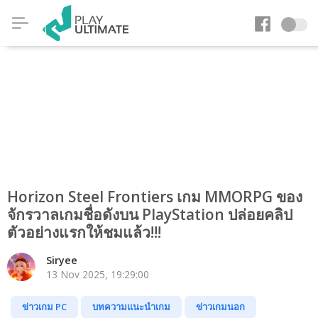
Horizon Steel Frontiers เกม MMORPG ของ
จักรวาลเกมชื่อดังบน PlayStation ปล่อยคลิป
ตัวอย่างแรกให้ชมแล้ว!!!
Siryee
13 Nov 2025, 19:29:00
ข่าวเกม PC
บทความแนะนำเกม
ข่าวเกมนอก