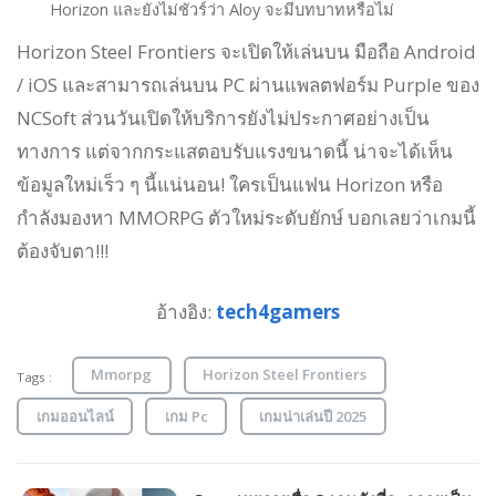
Horizon และยังไม่ชัวร์ว่า Aloy จะมีบทบาทหรือไม่
Horizon Steel Frontiers จะเปิดให้เล่นบน มือถือ Android
/ iOS และสามารถเล่นบน PC ผ่านแพลตฟอร์ม Purple ของ
NCSoft ส่วนวันเปิดให้บริการยังไม่ประกาศอย่างเป็น
ทางการ แต่จากกระแสตอบรับแรงขนาดนี้ น่าจะได้เห็น
ข้อมูลใหม่เร็ว ๆ นี้แน่นอน! ใครเป็นแฟน Horizon หรือ
กำลังมองหา MMORPG ตัวใหม่ระดับยักษ์ บอกเลยว่าเกมนี้
ต้องจับตา!!!
อ้างอิง:
tech4gamers
Mmorpg
Horizon Steel Frontiers
Tags :
เกมออนไลน์
เกม Pc
เกมน่าเล่นปี 2025