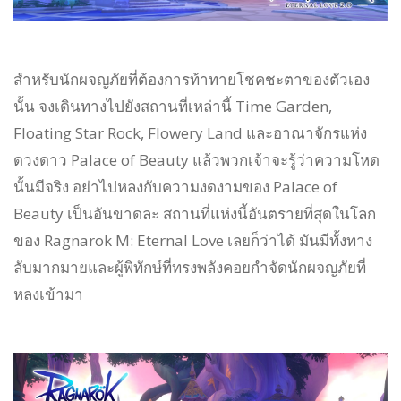
สำหรับนักผจญภัยที่ต้องการท้าทายโชคชะตาของตัวเอง
นั้น จงเดินทางไปยังสถานที่เหล่านี้ Time Garden,
Floating Star Rock, Flowery Land และอาณาจักรแห่ง
ดวงดาว Palace of Beauty แล้วพวกเจ้าจะรู้ว่าความโหด
นั้นมีจริง อย่าไปหลงกับความงดงามของ Palace of
Beauty เป็นอันขาดละ สถานที่แห่งนี้อันตรายที่สุดในโลก
ของ Ragnarok M: Eternal Love เลยก็ว่าได้ มันมีทั้งทาง
ลับมากมายและผู้พิทักษ์ที่ทรงพลังคอยกำจัดนักผจญภัยที่
หลงเข้ามา