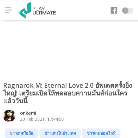
Ragnarok M: Eternal Love 2.0 อัพเดตครั้งยิ่ง
ใหญ่! เตรียมเปิดให้ทดสอบความมันส์ก่อนใคร
แล้ววันนี้
onkami
23 Feb 2021, 17:44:00
ข่าวเกมมือถือ
ข่าวเกมในประเทศ
ข่าวเกมออนไลน์