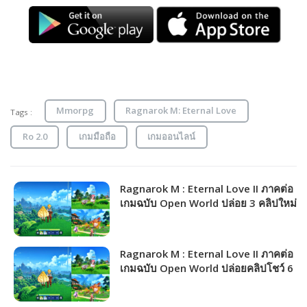
Mmorpg
Ragnarok M: Eternal Love
Tags :
Ro 2.0
เกมมือถือ
เกมออนไลน์
Ragnarok M : Eternal Love II ภาคต่อ
เกมฉบับ Open World ปล่อย 3 คลิปใหม่
โชว์ผจญภัยในเกมจุใจ!!!
Ragnarok M : Eternal Love II ภาคต่อ
เกมฉบับ Open World ปล่อยคลิปโชว์ 6
อาชีพในเกม!!!