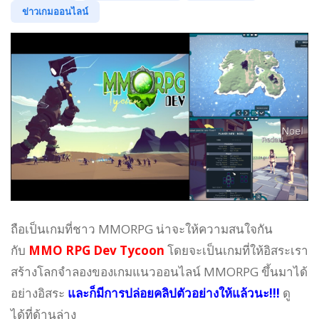
ข่าวเกมออนไลน์
ถือเป็นเกมที่ชาว MMORPG น่าจะให้ความสนใจกัน
กับ
MMO RPG Dev Tycoon
โดยจะเป็นเกมที่ให้อิสระเรา
สร้างโลกจำลองของเกมแนวออนไลน์ MMORPG ขึ้นมาได้
อย่างอิสระ
และก็มีการปล่อยคลิปตัวอย่างให้แล้วนะ!!!
ดู
ได้ที่ด้านล่าง