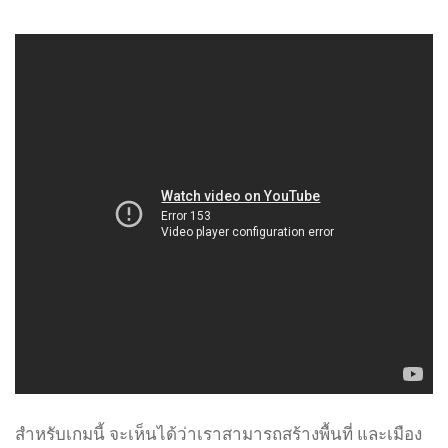
สำหรับเกมนี้ จะเห็นได้ว่าเราสามารถสร้างพื้นที่ และเมือง