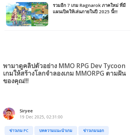
รวมอีก 7 เกม Ragnarok ภาคใหม่ ที่มี
แผนเปิดให้เล่นภายในปี 2025 นี้!!!
พามาดูคลิปตัวอย่าง MMO RPG Dev Tycoon
เกมให้สร้างโลกจำลองเกม MMORPG ตามฝัน
ของคุณ!!!
Siryee
19 Dec 2025, 02:31:00
ข่าวเกม PC
บทความแนะนำเกม
ข่าวเกมนอก