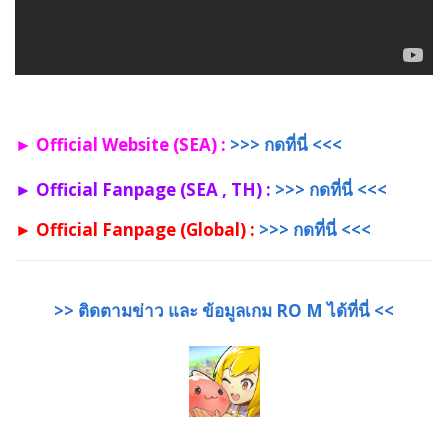
► Official Website (SEA) :
>>> กดที่นี่ <<<
► Official Fanpage (SEA , TH) :
>>> กดที่นี่ <<<
► Official Fanpage (Global) :
>>> กดที่นี่ <<<
>> ติดตามข่าว และ ข้อมูลเกม
RO M
ได้ที่นี่ <<