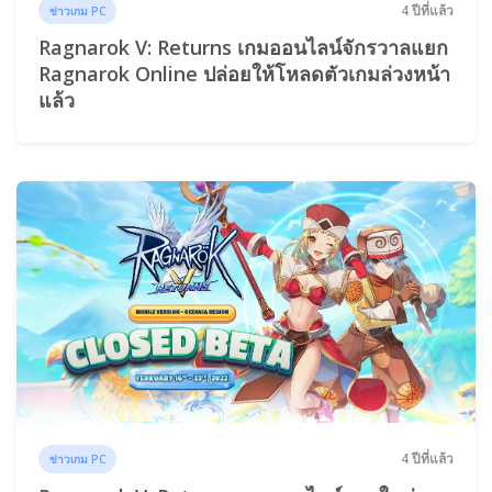
4 ปีที่แล้ว
ข่าวเกม PC
Ragnarok V: Returns เกมออนไลน์จักรวาลแยก
Ragnarok Online ปล่อยให้โหลดตัวเกมล่วงหน้า
แล้ว
4 ปีที่แล้ว
ข่าวเกม PC