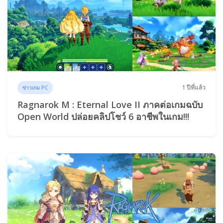
1 ปีที่แล้ว
ข่าวเกม PC
Ragnarok M : Eternal Love II ภาคต่อเกมฉบับ
Open World ปล่อยคลิปโชว์ 6 อาชีพในเกม!!!