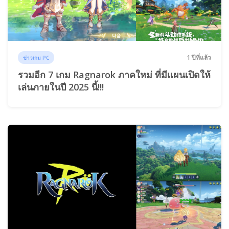
1 ปีที่แล้ว
ข่าวเกม PC
รวมอีก 7 เกม Ragnarok ภาคใหม่ ที่มีแผนเปิดให้
เล่นภายในปี 2025 นี้!!!