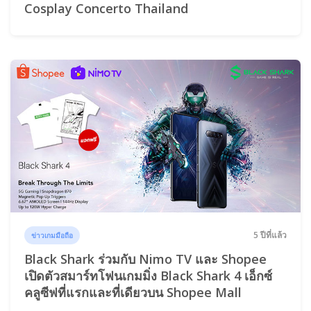
Cosplay Concerto Thailand
5 ปีที่แล้ว
ข่าวเกมมือถือ
Black Shark ร่วมกับ Nimo TV และ Shopee
เปิดตัวสมาร์ทโฟนเกมมิ่ง Black Shark 4 เอ็กซ์
คลูซีฟที่แรกและที่เดียวบน Shopee Mall