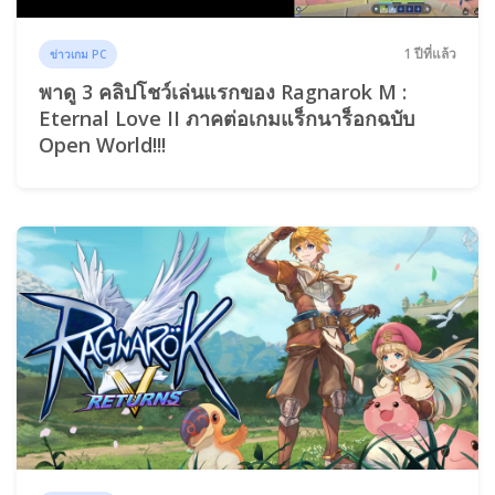
1 ปีที่แล้ว
ข่าวเกม PC
พาดู 3 คลิปโชว์เล่นแรกของ Ragnarok M :
Eternal Love II ภาคต่อเกมแร็กนาร็อกฉบับ
Open World!!!