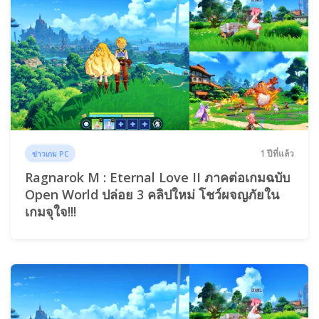
1 ปีที่แล้ว
ข่าวเกม PC
Ragnarok M : Eternal Love II ภาคต่อเกมฉบับ
Open World ปล่อย 3 คลิปใหม่ โชว์ผจญภัยใน
เกมจุใจ!!!