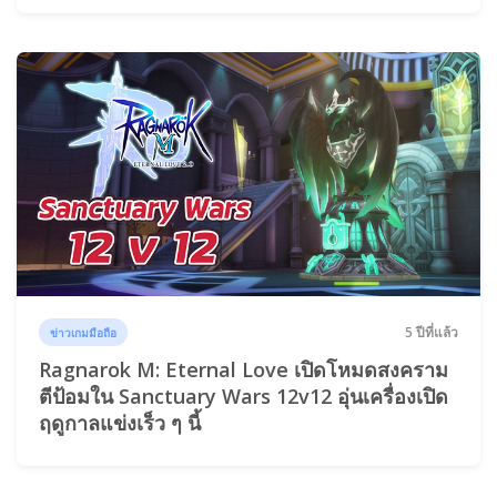
5 ปีที่แล้ว
ข่าวเกมมือถือ
Ragnarok M: Eternal Love เปิดโหมดสงคราม
ตีป้อมใน Sanctuary Wars 12v12 อุ่นเครื่องเปิด
ฤดูกาลแข่งเร็ว ๆ นี้