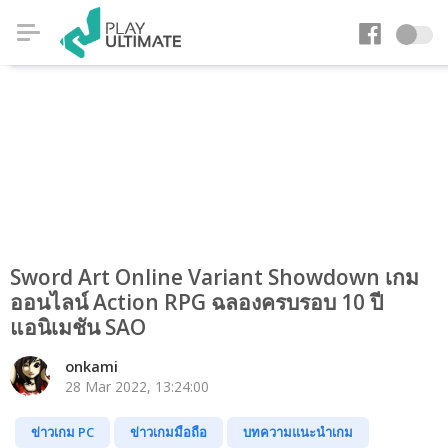
Sword Art Online Variant Showdown เกม
ออนไลน์ Action RPG ฉลองครบรอบ 10 ปี
แอนิเมชัน SAO
onkami
28 Mar 2022, 13:24:00
ข่าวเกม PC
ข่าวเกมมือถือ
บทความแนะนำเกม