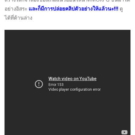
อย่างอิสระ
และก็มีการปล่อยคลิปตัวอย่างให้แล้วนะ!!!
ดู
ได้ที่ด้านล่าง