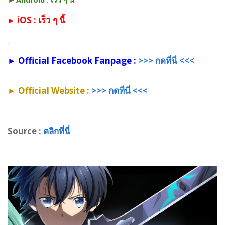
iOS : เร็ว ๆ นี้
►
.
► Official Facebook Fanpage :
>>> กดที่นี่ <<<
► Official Website :
>>> กดที่นี่ <<<
Source :
คลิกที่นี่