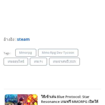
อ้างอิง :
steam
Mmorpg
Mmo Rpg Dev Tycoon
Tags :
เกมออนไลน์
เกม Pc
เกมน่าเล่นปี 2025
วิธีเข้าเล่น Blue Protocol: Star
Resonance เกมฟรี MMORPG เปิดให้