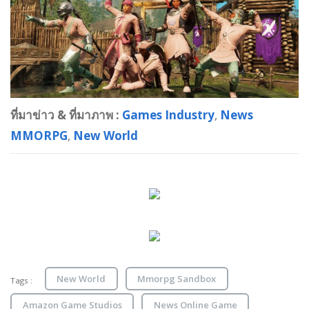
ที่มาข่าว & ที่มาภาพ :
Games Industry
,
News
MMORPG
,
New World
New World
Mmorpg Sandbox
Tags :
Amazon Game Studios
News Online Game