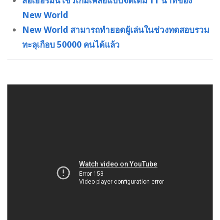
สื่อเยอรมนีโชว์เกมเพลย์แบบจัดเต็ม 11 นาทีของ
New World
New World สามารถทำยอดผู้เล่นในช่วงทดสอบรวม
ทะลุเกือบ 50000 คนได้แล้ว