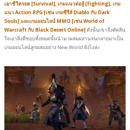
เอาชีวิตรอด [Survival], เกมแนวต่อสู้ [Fighting], เกม
แนว Action RPG [เช่น เกมซีรีส์ Diablo กับ Dark
Souls] และเกมออนไลน์ MMO [เช่น World of
Warcraft กับ Black Desert Online]
ดังนั้นเขาจึงตัดสิน
ใจเอาสิ่งที่ชอบทั้งหมดนั้นนำมาผสมผสานจนกลายมาเป็น
เกมออนไลน์ลูกผสมอย่าง New World ยังไงล่ะ