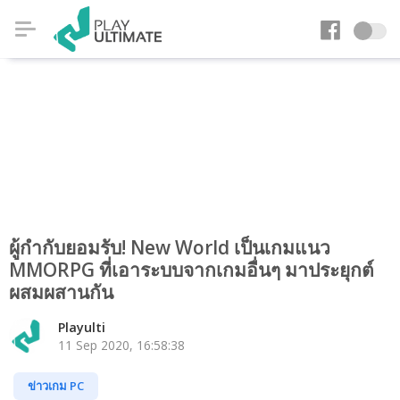
ผู้กำกับยอมรับ! New World เป็นเกมแนว
MMORPG ที่เอาระบบจากเกมอื่นๆ มาประยุกต์
ผสมผสานกัน
Playulti
11 Sep 2020, 16:58:38
ข่าวเกม PC