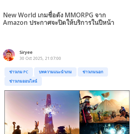
New World เกมชื่อดัง MMORPG จาก
Amazon ประกาศจะปิดให้บริการในปีหน้า
Siryee
30 Oct 2025, 21:07:00
ข่าวเกม PC
บทความแนะนำเกม
ข่าวเกมนอก
ข่าวเกมออนไลน์