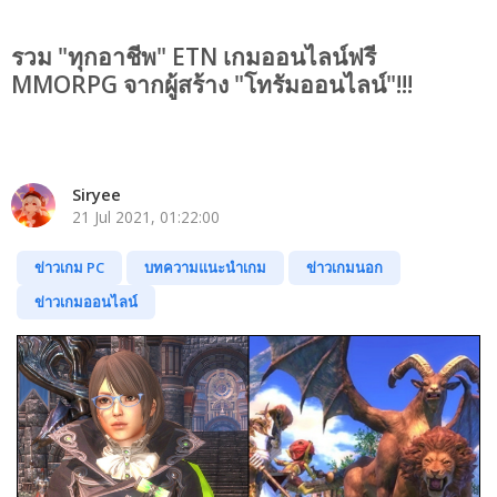
รวม "ทุกอาชีพ" ETN เกมออนไลน์ฟรี
MMORPG จากผู้สร้าง "โทรัมออนไลน์"!!!
Siryee
21 Jul 2021, 01:22:00
ข่าวเกม PC
บทความแนะนำเกม
ข่าวเกมนอก
ข่าวเกมออนไลน์