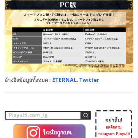
อ้างอิงข้อมูลทั้งหมด :
ETERNAL
,
Twitter