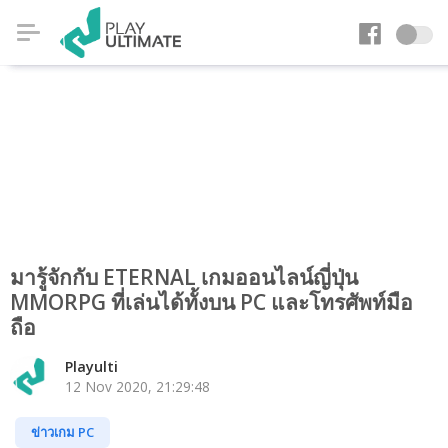
มารู้จักกับ ETERNAL เกมออนไลน์ญี่ปุ่น
MMORPG ที่เล่นได้ทั้งบน PC และโทรศัพท์มือ
ถือ
Playulti
12 Nov 2020, 21:29:48
ข่าวเกม PC