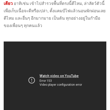
เดียว
อาทิเช่น เข้าไปสำรวจพื้นที่ตรงนี้ดีไหม, ล่าสัตว์ตัวนี้
เพื่อเก็บเนื้อจะดีหรือเปล่า, ตั้งแคมป์ไฟแล้วนอนพักผ่อนเลย
ดีไหม และอื่นๆ อีกมากมาย เป็นต้น ทุกอย่างอยู่ในกำมือ
ของเพื่อนๆ ทุกคนแล้ว