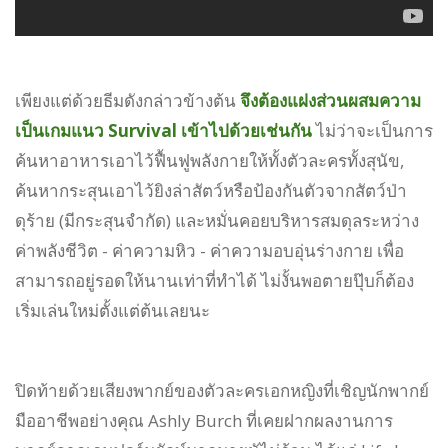
เพียงแต่ด้วยธีมดังกล่าวข้างต้น
จึงต้องแฝงส่วนผสมความ
เป็นเกมแนว Survival เข้าไปด้วยเช่นกัน
ไม่ว่าจะเป็นการ
ค้นหาอาหารเอาไว้ฟื้นฟูพลังกายให้ทั้งตัวละครทั้งสุนัข,
ค้นหากระสุนเอาไว้ยิงล่าสัตว์หรือป้องกันตัวจากสัตว์ป่า
ดุร้าย (มีกระสุนจำกัด) และหมั่นคอยบริหารสมดุลระหว่าง
ค่าพลังชีวิต - ค่าความหิว - ค่าความอบอุ่นร่างกาย เพื่อ
สามารถอยู่รอดให้นานเท่าที่ทำได้ ไม่งั้นพอตายปุ๊บก็ต้อง
เริ่มเล่นใหม่ตั้งแต่ต้นเลยนะ
ปิดท้ายด้วยเสียงพากย์ของตัวละครเอกหญิงที่เชิญนักพากย์
มืออาชีพอย่างคุณ Ashly Burch ที่เคยฝากผลงานการ