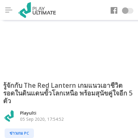
รู้จักกับ The Red Lantern เกมแนวเอาชีวิต
รอดในดินแดนขั้วโลกเหนือ พร้อมสุนัขคู่ใจอีก 5
ตัว
Playulti
05 Sep 2020, 17:54:52
ข่าวเกม PC