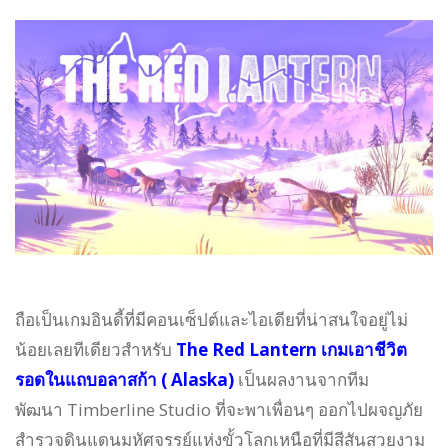
ถือเป็นเกมอินดี้ที่มีคอนเซ็ปต์และไอเดียที่น่าสนใจอยู่ไม่
น้อยเลยทีเดียวสำหรับ
The Red Lantern เกมเอาชีวิต
รอดในแถบอลาสก้า ( Alaska)
เป็นผลงานจากทีม
พัฒนา Timberline Studio ที่จะพาเพื่อนๆ ออกไปผจญภัย
สำรวจดินแดนมหัศจรรย์แห่งขั้วโลกเหนือที่มีสีสันสวยงาม