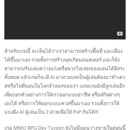
สำหรับเกมนี้ จะเห็นได้ว่าเราสามารถสร้างพื้นที่ และเมือง
ได้ขึ้นมาเอง รวมทั้งการสร้างจุดเกิดมอนสเตอร์ และก็ยัง
สามารถปรับแต่งความเก่งหรือพวกไอเทมของมอนได้อิสระ
ทั้งหมด แล้วเกมก็จะมี AI มาสวมบทเป็นผู้เล่นต้องมาทำเคว
สหรือไปตีมอนในโลกจำลองของเรา แถมเกมยังมีลูกเล่นอีก
เพียบยกตัวอย่างการให้เราออกแบบอาชีพ หรือสกิลต่างๆ
เองได้ หรือการให้ออกแบบเควสขึ้นมาเอง รวมทั้งการให้
แบ่งฝั่ง AI ผู้เล่นเป็น 2 ฝ่ายเพื่อให้ PvP กันได้!!!
เกม MMO RPG Dev Tycoon ยังไม่มีแผนวางขายในตอนนี้