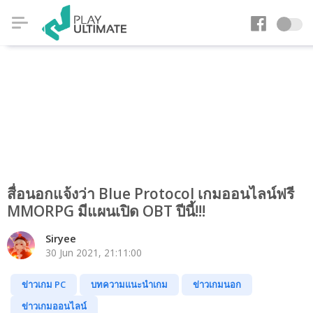
สื่อนอกแจ้งว่า Blue Protocol เกมออนไลน์ฟรี
MMORPG มีแผนเปิด OBT ปีนี้!!!
Siryee
30 Jun 2021, 21:11:00
ข่าวเกม PC
บทความแนะนำเกม
ข่าวเกมนอก
ข่าวเกมออนไลน์