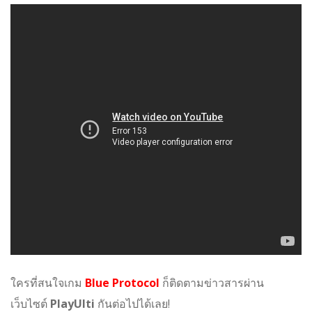
ใครที่สนใจเกม
Blue Protocol
ก็ติดตามข่าวสารผ่าน
เว็บไซต์
PlayUlti
กันต่อไปได้เลย!