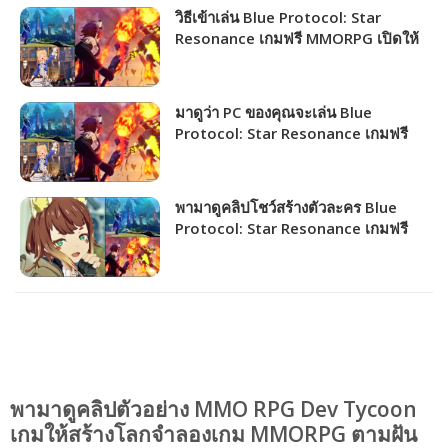
วิธีเข้าเล่น Blue Protocol: Star
Resonance เกมฟรี MMORPG เปิดให้
ชาวไทยเล่นได้แล้ว!!!
มาดูว่า PC ของคุณจะเล่น Blue
Protocol: Star Resonance เกมฟรี
MMORPG เปิดให้เล่นไม่กี่วันนี้ได้ภาพ
ระดับไหน!!!
พามาดูคลิปโชว์สร้างตัวละคร Blue
Protocol: Star Resonance เกมฟรี
MMORPG อีกไม่กี่วันเปิดให้ชาวไทย
เล่น!!!
พามาดูคลิปตัวอย่าง MMO RPG Dev Tycoon
เกมให้สร้างโลกจำลองเกม MMORPG ตามฝัน