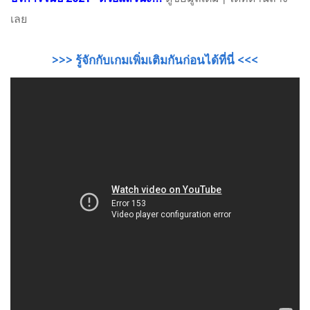
เลย
>>> รู้จักกับเกมเพิ่มเติมกันก่อนได้ที่นี่ <<<