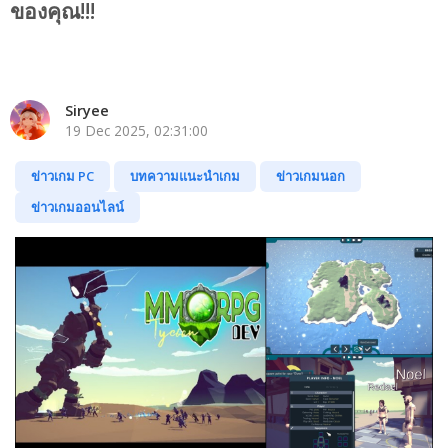
ของคุณ!!!
Siryee
19 Dec 2025, 02:31:00
ข่าวเกม PC
บทความแนะนำเกม
ข่าวเกมนอก
ข่าวเกมออนไลน์