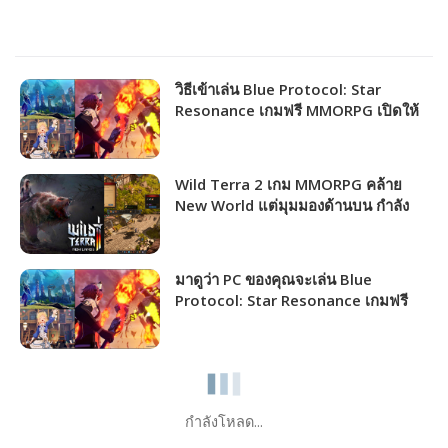
วิธีเข้าเล่น Blue Protocol: Star
Resonance เกมฟรี MMORPG เปิดให้
ชาวไทยเล่นได้แล้ว!!!
Wild Terra 2 เกม MMORPG คล้าย
New World แต่มุมมองด้านบน กำลัง
แจกฟรีให้รับไปเล่นได้ถาวร!!!
มาดูว่า PC ของคุณจะเล่น Blue
Protocol: Star Resonance เกมฟรี
MMORPG เปิดให้เล่นไม่กี่วันนี้ได้ภาพ
ระดับไหน!!!
กำลังโหลด...