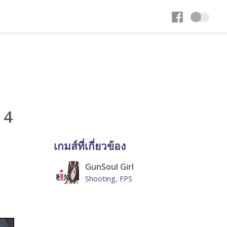
 4
เกมส์ที่เกี่ยวข้อง
GunSoul Girl
Shooting, FPS