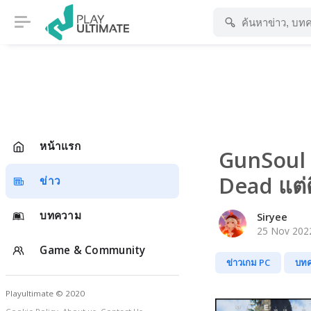
หน้าแรก
GunSoul 
Dead แต่ต
ข่าว
บทความ
Siryee
25 Nov 2022
Game & Community
ข่าวเกม PC
บท
Playultimate © 2020