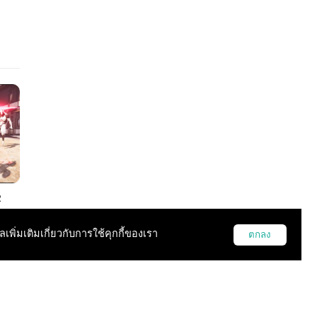
2
อสูร
ูลเพิ่มเติมเกี่ยวกับการใช้คุกกี้ของเรา
ตกลง