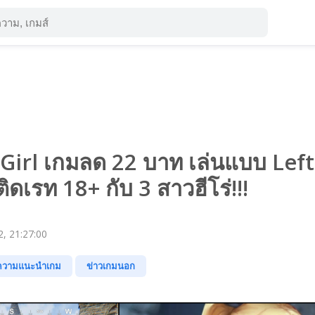
Girl เกมลด 22 บาท เล่นแบบ Left
ิดเรท 18+ กับ 3 สาวฮีโร่!!!
, 21:27:00
ความแนะนำเกม
ข่าวเกมนอก