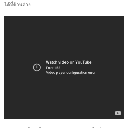
ได้ที่ด้านล่าง