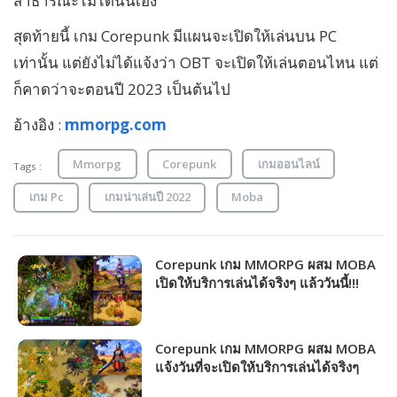
สาธารณะไม่ได้นั่นเอง
สุดท้ายนี้ เกม Corepunk มีแผนจะเปิดให้เล่นบน PC
เท่านั้น แต่ยังไม่ได้แจ้งว่า OBT จะเปิดให้เล่นตอนไหน แต่
ก็คาดว่าจะตอนปี 2023 เป็นต้นไป
อ้างอิง :
mmorpg.com
Mmorpg
Corepunk
เกมออนไลน์
Tags :
เกม Pc
เกมน่าเล่นปี 2022
Moba
Corepunk เกม MMORPG ผสม MOBA
เปิดให้บริการเล่นได้จริงๆ แล้ววันนี้!!!
Corepunk เกม MMORPG ผสม MOBA
แจ้งวันที่จะเปิดให้บริการเล่นได้จริงๆ
แล้ว!!!