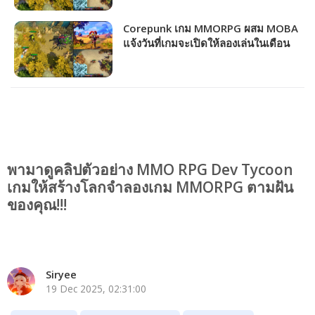
Corepunk เกม MMORPG ผสม MOBA
แจ้งวันที่เกมจะเปิดให้ลองเล่นในเดือน
นี้!!!
พามาดูคลิปตัวอย่าง MMO RPG Dev Tycoon
เกมให้สร้างโลกจำลองเกม MMORPG ตามฝัน
ของคุณ!!!
Siryee
19 Dec 2025, 02:31:00