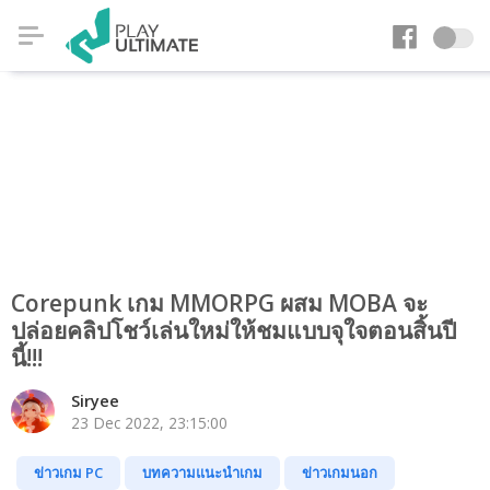
Corepunk เกม MMORPG ผสม MOBA จะ
ปล่อยคลิปโชว์เล่นใหม่ให้ชมแบบจุใจตอนสิ้นปี
นี้!!!
Siryee
23 Dec 2022, 23:15:00
ข่าวเกม PC
บทความแนะนำเกม
ข่าวเกมนอก