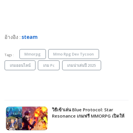
อ้างอิง :
steam
Mmorpg
Mmo Rpg Dev Tycoon
Tags :
เกมออนไลน์
เกม Pc
เกมน่าเล่นปี 2025
วิธีเข้าเล่น Blue Protocol: Star
Resonance เกมฟรี MMORPG เปิดให้
ชาวไทยเล่นได้แล้ว!!!