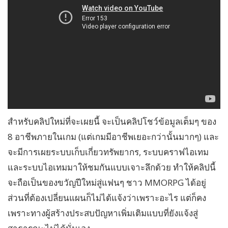
สำหรับคลิปใหม่ที่จะเผยนี้ จะเป็นคลิปโชว์ข้อมูลเต็มๆ ของ
8 อาชีพภายในเกม (แต่เกมมีอาชีพเยอะกว่านั้นมากๆ) และ
จะมีการเผยระบบเก็บเกี่ยวทรัพยากร, ระบบคราฟไอเทม
และระบบไอเทมมาให้ชมกันแบบเจาะลึกด้วย ทำให้คลิปนี้
จะถือเป็นของขวัญปีใหม่สู่แฟนๆ ชาว MMORPG ได้อยู่
ส่วนที่ต้องเปลี่ยนแผนก็ไม่ได้แจ้งว่าเพราะอะไร แต่ก็คง
เพราะทางผู้สร้างประสบปัญหาเพิ่มเติมแบบที่ยังแจ้งสู่