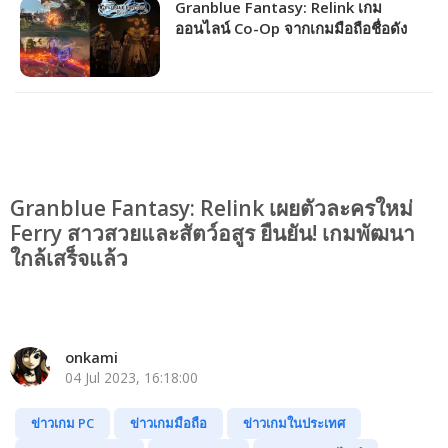
Granblue Fantasy: Relink เกม
ออนไลน์ Co-Op จากเกมมือถือชื่อดัง
โชว์เกมเพลย์ใหม่พร้อมขายปีนี้ชัวร์!
Granblue Fantasy: Relink เผยตัวละครใหม่
Ferry สาวสวยและสัตว์อสูร ยืนยัน! เกมพัฒนา
ใกล้เสร็จแล้ว
onkami
04 Jul 2023, 16:18:00
ข่าวเกม PC
ข่าวเกมมือถือ
ข่าวเกมในประเทศ