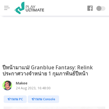
ปีหน้ามาแน่! Granblue Fantasy: Relink
ประกาศวางจำหน่าย 1 กุมภาพันธ์ปีหน้า
Makee
24 Aug 2023, 16:48:00
ข่าวเกม PC
ข่าวเกม Console