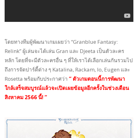
โดยทางทีมผู้พัฒนาเกมเผยว่า “Granblue Fantasy:
Relink” ผู้เล่นจะได้เล่น Gran และ Djeeta เป็นตัวละคร
หลัก โดยที่จะมีตัวละครอื่น ๆ ที่ให้เราได้เลือกเล่นกันรวมไป
ถึงการจัดปาร์ตี้ต่าง ๆ Katalina, Rackam, Io, Eugen และ
Rosetta พร้อมกับประกาศว่า
“ ตัวเกมตอนนี้การพัฒนา
ใกล้เสร็จสมบูรณ์แล้วจะเปิดเผยข้อมูลอีกครั้งในช่วงเดือน
สิงหาคม 2566 นี้! ”