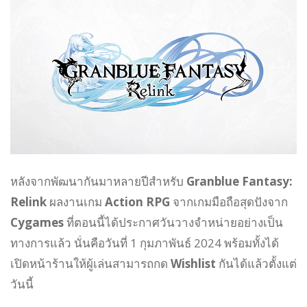
หลังจากพัฒนากันมาหลายปีสำหรับ
Granblue Fantasy:
Relink
ผลงานเกม
Action RPG
จากเกมมือถือสุดปังจาก
Cygames
ที่ตอนนี้ได้ประกาศวันวางจำหน่ายอย่างเป็น
ทางการแล้ว นั่นคือวันที่ 1 กุมภาพันธ์ 2024 พร้อมทั้งได้
เปิดหน้าร้านให้ผู้เล่นสามารถกด
Wishlist
กันได้แล้วตั้งแต่
วันนี้