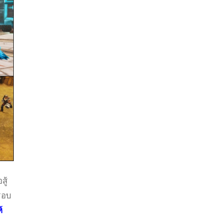
ู้
ชอบ
้