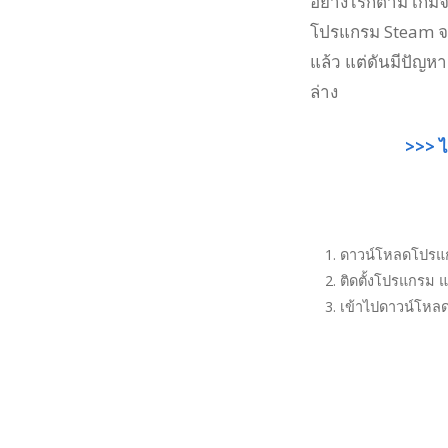
อย่างไรก็ตาม เกมจ
โปรแกรม Steam จะย
แล้ว แต่ดันมีปัญห
ล่าง
>>> ไ
ดาวน์โหลดโปรแก
ติดตั้งโปรแกรม แ
เข้าไปดาวน์โหล