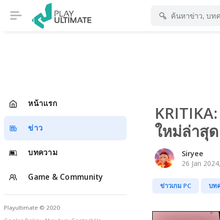
หน้าแรก
KRITIKA:
ใหม่ล่าสุด
ข่าว
บทความ
Siryee
26 Jan 2024
Game & Community
ข่าวเกม PC
บท
Playultimate © 2020