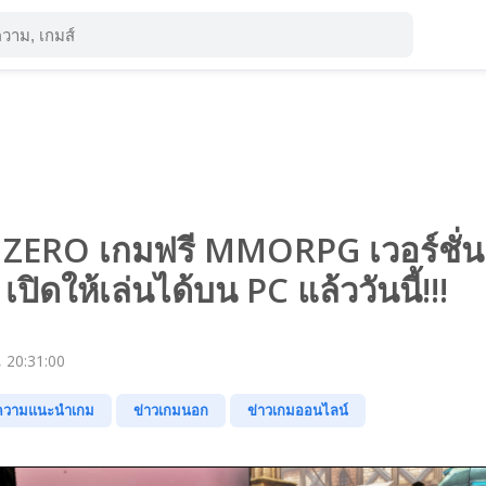
 ZERO เกมฟรี MMORPG เวอร์ชั่น
 เปิดให้เล่นได้บน PC แล้ววันนี้!!!
, 20:31:00
ความแนะนำเกม
ข่าวเกมนอก
ข่าวเกมออนไลน์