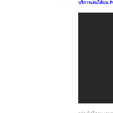
บริการเล่นได้บน PC