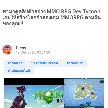
พามาดูคลิปตัวอย่าง MMO RPG Dev Tycoon
เกมให้สร้างโลกจำลองเกม MMORPG ตามฝัน
ของคุณ!!!
Siryee
19 Dec 2025, 02:31:00
ข่าวเกม PC
บทความแนะนำเกม
ข่าวเกมนอก
ข่าวเกมออนไลน์