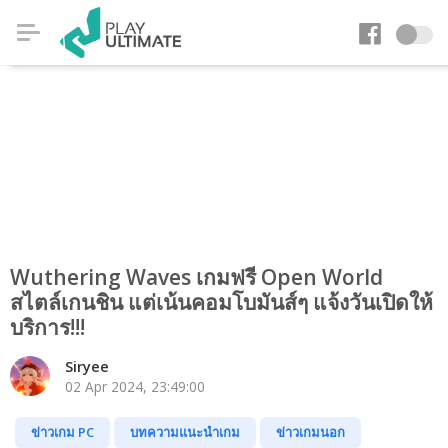
Wuthering Waves เกมฟรี Open World
สไตล์เกนชิน แต่เน้นคอมโบมันส์ๆ แจ้งวันเปิดให้
บริการ!!!
Siryee
02 Apr 2024, 23:49:00
ข่าวเกม PC
บทความแนะนำเกม
ข่าวเกมนอก