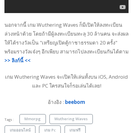
นอกจากนี้ เกม Wuthering Waves ก็มีเปิดให้ลงทะเบียน
ล่วงหน้าด้วย โดยถ้ามีผู้ลงทะเบียนทะลุ 30 ล้านคน จะส่งผล
ให้ได้รางวัลเป็น "เหรียญเปิดตู้กาชาธรรมดา 20 ครั้ง"
พร้อมรางวัลเจ๋งๆ อีกเพียบ สามารถไปลงทะเบียนกันได้ตาม
>> ลิงก์นี้ <<
เกม Wuthering Waves จะเปิดให้เล่นทั้งบน iOS, Android
และ PC ใครสนใจก็รอเล่นได้เลย!
อ้างอิง :
beebom
Mmorpg
Wuthering Waves
Tags :
เกมออนไลน์
เกม Pc
เกมฟรี