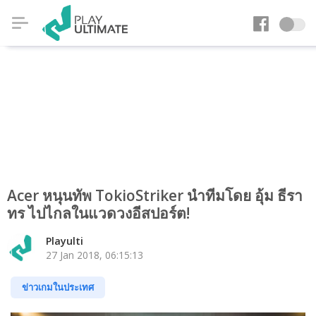
Acer หนุนทัพ TokioStriker นำทีมโดย อุ้ม ธีรา
ทร ไปไกลในแวดวงอีสปอร์ต!
Playulti
27 Jan 2018, 06:15:13
ข่าวเกมในประเทศ