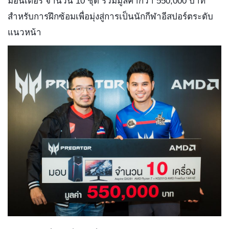
มอนิเตอร์ จำนวน 10 ชุด รวมมูลค่ากว่า 550,000 บาท 
สำหรับการฝึกซ้อมเพื่อมุ่งสู่การเป็นนักกีฬาอีสปอร์ตระดับ
แนวหน้า