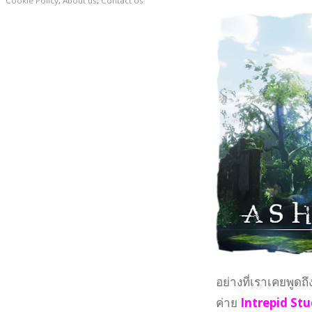
Cookie Policy
,
About us
,
Contact Us
อย่างที่เราเคยพูดถึ
ค่าย
Intrepid Stu