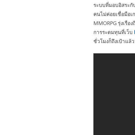
ระบบที่มอบอิสระกับ
คนไม่ค่อยเชื่อมือเ
MMORPG รุ่งเรืองถึ
การระดมทุนที่เว็บ
ชั่วโมงก็ถึงเป้าแล้