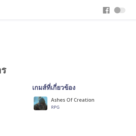
าร
เกมส์ที่เกี่ยวข้อง
Ashes Of Creation
RPG