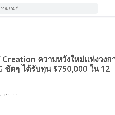
 Creation ความหวังใหม่แห่งวงก
ัดๆ ได้รับทุน $750,000 ใน 12
, 15:00:03