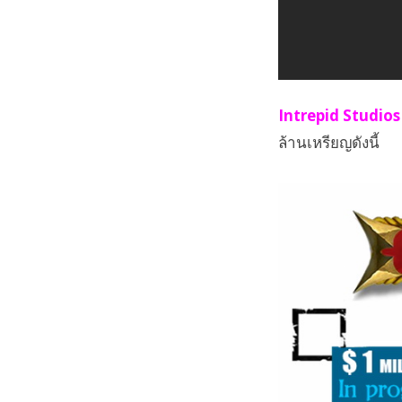
Intrepid Studio
ล้านเหรียญดังนี้