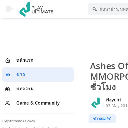
หน้าแรก
Ashes Of
MMORPG ช
ข่าว
ชั่วโมง
บทความ
Playulti
Game & Community
03 May 2017
ข่าวเกม PC
Playultimate © 2020