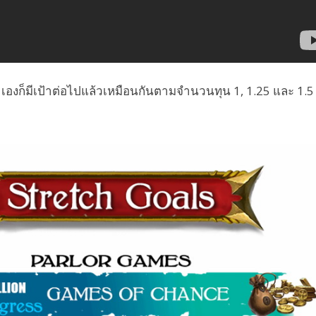
s
เองก็มีเป้าต่อไปแล้วเหมือนกันตามจำนวนทุน 1, 1.25 และ 1.5