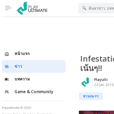
หน้าแรก
Infestat
เน้นๆ!!
ข่าว
บทความ
Playulti
24 Jan 2019
Game & Community
ข่าวเกม PC
Playultimate © 2020