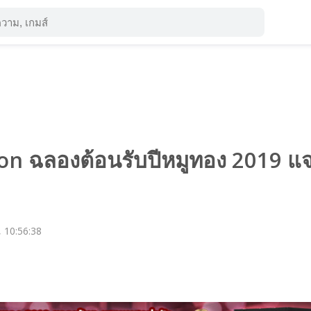
ion ฉลองต้อนรับปีหมูทอง 2019 แ
, 10:56:38