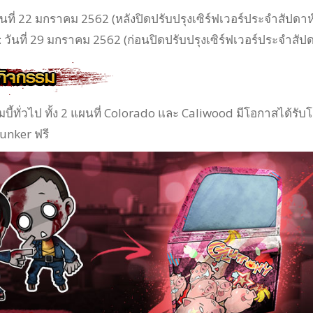
 วันที่ 22 มกราคม 2562 (หลังปิดปรับปรุงเซิร์ฟเวอร์ประจำสัปดาห
 : วันที่ 29 มกราคม 2562 (ก่อนปิดปรับปรุงเซิร์ฟเวอร์ประจำสัปด
อมบี้ทั่วไป ทั้ง 2 แผนที่ Colorado และ Caliwood มีโอกาสได้รับโ
unker ฟรี