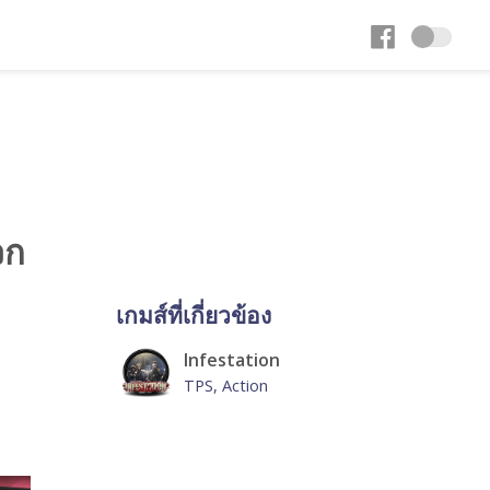
จก
เกมส์ที่เกี่ยวข้อง
Infestation
TPS, Action