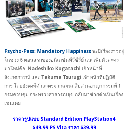
Psycho-Pass: Mandatory Happiness
จะมีเรื่องราวอยู่
ในช่วง 6 ตอนแรกของอนิเมชั่นทีวีซีรี่ย์ และเพิ่มตัวละคร
มาใหม่คือ
Nadeshiko Kugatachi
เจ้าหน้าที่
สังเกตการณ์ และ
Takuma Tsurugi
เจ้าหน้าที่ปฏิบัติ
การ
โดยยังคงมีตัวละครจากแผนกสืบสวนอาญากรรมที่ 1
กรมควบคุม กระทรวงสาธารณสุข กลับมาช่วยดำเนินเรื่อง
เช่นเคย
ราคารูปแบบ Standard Edition PlayStation4
$49.99 PS Vita ราคา $39.99