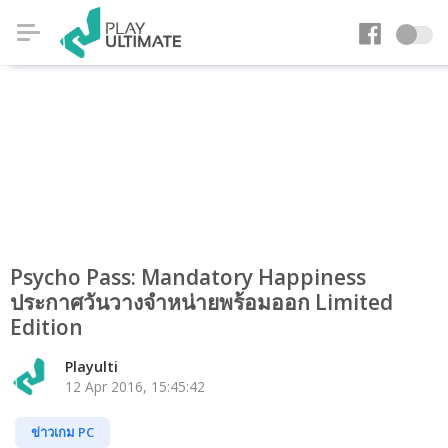
Psycho Pass: Mandatory Happiness
ประกาศวันวางจำหน่ายพร้อมออก Limited
Edition
Playulti
12 Apr 2016, 15:45:42
ข่าวเกม PC