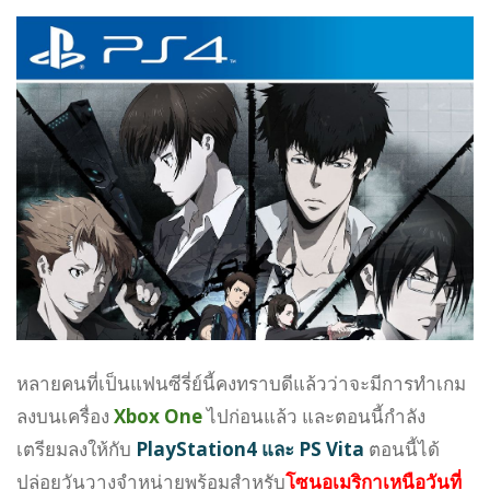
หลายคนที่เป็นแฟนซีรี่ย์นี้คงทราบดีแล้วว่าจะมีการทำเกม
ลงบนเครื่อง
Xbox One
ไปก่อนแล้ว และตอนนี้กำลัง
เตรียมลงให้กับ
PlayStation4 และ
PS Vita
ตอนนี้ได้
ปล่อยวันวางจำหน่ายพร้อมสำหรับ
โซนอเมริกาเหนือวันที่