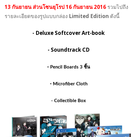
13 กันยายน
ส่วนโซนยุโรป 16 กันยายน 2016
รวมไปถึง
รายละเอียดของรูปแบบกล่อง
Limited Edition
ดังนี้
- Deluxe Softcover Art-book
- Soundtrack CD
-
Pencil Boards 3 ชิ้น
-
Microfiber Cloth
-
Collectible Box