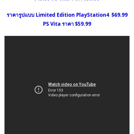
ราคารูปแบบ Limited Edition
PlayStation4 $69.99
PS Vita ราคา $59.99