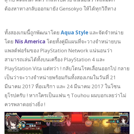
ต้องหาทางกลับออกมายัง Gensokyo ให้ได้ทุกวิถีทาง
ทั้งสองเกมนี้ถูกพัฒนาโดย
Aqua Style
และจัดจำหน่าย
โดย
Nis America
โดยทั้งคู่มีแผนที่จะวางจำหน่ายบน
แพลต์ฟอร์มของ PlayStation Network แน่นอนว่า
สามารถเล่นได้ทั้งบนเครื่อง PlayStation 4 และ
PlayStation Vita แต่ทว่า ! กลับโดนโรคเลื่อนออกไป กลาย
เป็นว่าจะวางจำหน่ายพร้อมกันทั้งสองเกมในวันที่ 21
มีนาคม 2017 ที่อเมริกา และ 24 มีนาคม 2017 ในโซน
ยุโรปครับ ! หากใครเป็นแฟน ๆ Touhou ผมบอกเลยว่าไม่
ควรพลาดอย่างยิ่ง !