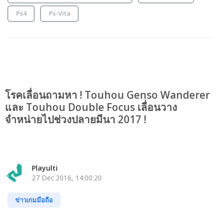
Ps4
Ps-Vita
โรคเลื่อนถามหา ! Touhou Genso Wanderer
และ Touhou Double Focus เลื่อนวาง
จำหน่ายไปช่วงปลายมีนา 2017 !
Playulti
27 Dec 2016, 14:00:20
ข่าวเกมมือถือ