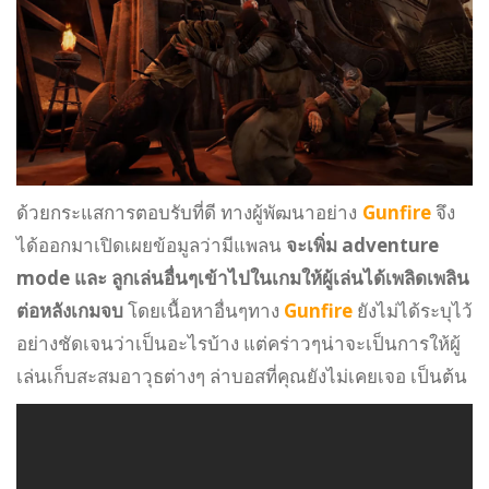
ด้วยกระแสการตอบรับที่ดี ทางผู้พัฒนาอย่าง
Gunfire
จึง
ได้ออกมาเปิดเผยข้อมูลว่ามีแพลน
จะเพิ่ม adventure
mode และ ลูกเล่นอื่นๆเข้าไปในเกมให้ผู้เล่นได้เพลิดเพลิน
ต่อหลังเกมจบ
โดยเนื้อหาอื่นๆทาง
Gunfire
ยังไม่ได้ระบุไว้
อย่างชัดเจนว่าเป็นอะไรบ้าง แต่คร่าวๆน่าจะเป็นการให้ผู้
เล่นเก็บสะสมอาวุธต่างๆ ล่าบอสที่คุณยังไม่เคยเจอ เป็นต้น