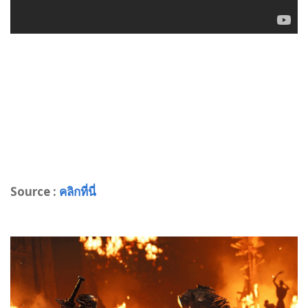
Source :
คลิกที่นี่