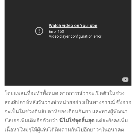
โดยแพลนที่จะทำทั้งหมด คากการณ์ว่าจะเปิดตัวในช่วง
สองสัปดาห์หลังวันวางจำหน่ายอย่างเป็นทางการณ์ ซึ่งอาจ
จะเป็นในช่วงต้นสัปดาห์ของเดือนกันยา และทางผู้พัฒนา
ยังบอกเพิ่มเติมอีกด้วยว่า
นี่ไม่ใช่จุดสิ้นสุด
แต่จะยังคงเพิ่ม
เนื้อหาใหม่ๆให้ผู้เล่นได้ติมตามกันไปอีกยาวๆในอนาคต