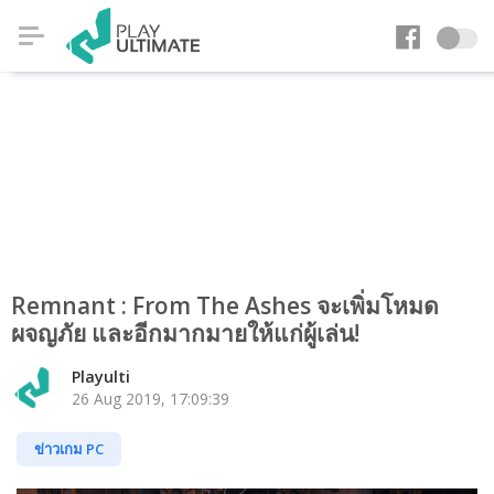
Remnant : From The Ashes จะเพิ่มโหมด
ผจญภัย และอีกมากมายให้แก่ผู้เล่น!
Playulti
26 Aug 2019, 17:09:39
ข่าวเกม PC