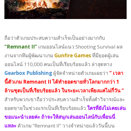
ถือว่าตัวเกมประสบความสำเร็จเป็นอย่างมากกับ
“Remnant II”
เกมออนไลน์แนว Shooting Survival ผล
งานจากทีมผู้พัฒนาเกม
Gunfire Games
ที่มียอดผู้เล่น
ออนไลน์ 110,000 คนเป็นที่เรียบร้อยแล้ว ล่าสุดทาง
Gearbox Publishing
ผู้จัดจำหน่ายตัวเกมเผยว่า
“ เวลา
นี้ตัวเกม Remnant II ได้ทำยอดขายทั่วโลกมากกว่า 1
ล้านชุดเป็นที่เรียบร้อยแล้ว ในระยะเวลาเพียงแค่ไม่กี่วัน ”
สำหรับพวกเขาถือว่าประสบความสำเร็จทั้งคำวิจารณ์และ
ยอดขายในช่วงแรกเป็นที่เรียบร้อยแล้ว
ใครที่ยังไม่เคยเล่น
ขอแนะนำเลยค่ะ ถ้าจะให้สนุกเล่นออนไลน์กับเพื่อนนี่
แหละ
ตัวเกม “Remnant II” วางจำหน่ายแล้ววันนี้บน