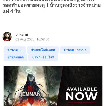
รอดทำยอดขายทะลุ 1 ล้านชุดหลังวางจำหน่าย
แค่ 4 วัน
onkami
02 Aug 2023, 16:08:00
ข่าวเกม PC
ข่าวเกมในประเทศ
ข่าวเกม Console
ข่าวเกมนอก
ข่าวเกมออนไลน์