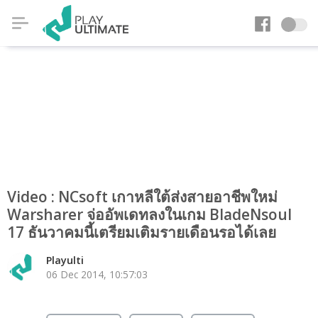
Video : NCsoft เกาหลีใต้ส่งสายอาชีพใหม่
Warsharer จ่ออัพเดทลงในเกม BladeNsoul
17 ธันวาคมนี้เตรียมเติมรายเดือนรอได้เลย
Playulti
06 Dec 2014, 10:57:03