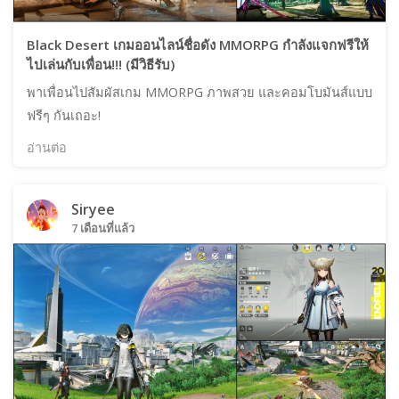
Black Desert เกมออนไลน์ชื่อดัง MMORPG กำลังแจกฟรีให้
ไปเล่นกับเพื่อน!!! (มีวิธีรับ)
พาเพื่อนไปสัมผัสเกม MMORPG ภาพสวย และคอมโบมันส์แบบ
ฟรีๆ กันเถอะ!
อ่านต่อ
Siryee
7 เดือนที่แล้ว