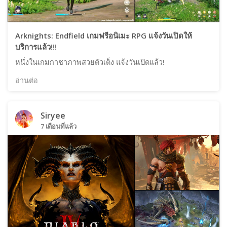
Arknights: Endfield เกมฟรีอนิเมะ RPG แจ้งวันเปิดให้
บริการแล้ว!!!
หนึ่งในเกมกาชาภาพสวยตัวเต็ง แจ้งวันเปิดแล้ว!
อ่านต่อ
Siryee
7 เดือนที่แล้ว