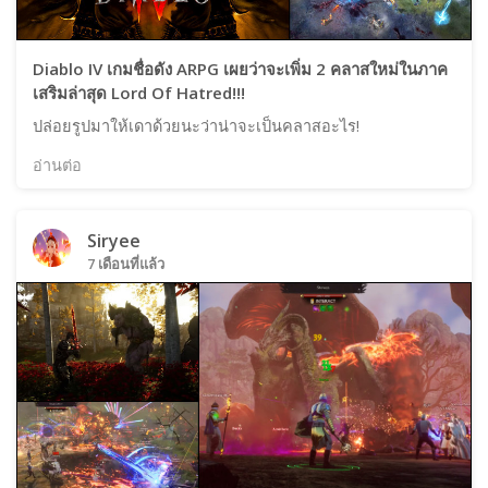
Diablo IV เกมชื่อดัง ARPG เผยว่าจะเพิ่ม 2 คลาสใหม่ในภาค
เสริมล่าสุด Lord Of Hatred!!!
ปล่อยรูปมาให้เดาด้วยนะว่าน่าจะเป็นคลาสอะไร!
อ่านต่อ
Siryee
7 เดือนที่แล้ว