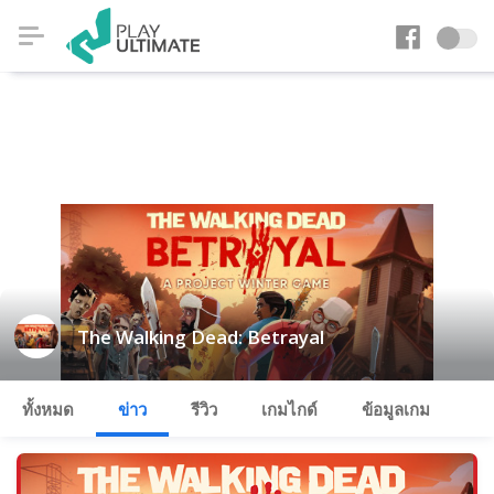
The Walking Dead: Betrayal
ทั้งหมด
ข่าว
รีวิว
เกมไกด์
ข้อมูลเกม