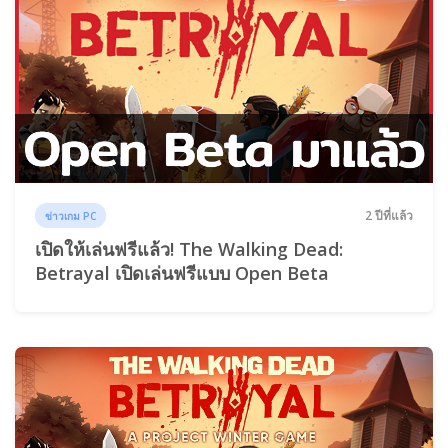
2 ปีที่แล้ว
ข่าวเกม PC
เปิดให้เล่นฟรีแล้ว! The Walking Dead:
Betrayal เปิดเล่นฟรีแบบ Open Beta