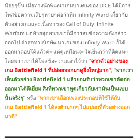
น้อยๆขึ้น เมื่อทางนักพัฒนาเกมบางคนของ DICE ได้มีการ
โพสข้อความเสียๆหายๆต่อว่าทีม
Infinity Ward เกี่ยวกับ
ตัวอย่างเกมและเนื้อหาของ
Call of Duty: Infinite
Warfare แต่ท้ายสุดพวกเขาก็มีการลบข้อความดังกล่าว
ออกไป ล่าสุดทางนักพัฒนาเกมของ
Infinity Ward ก็ได้
ออกมาตอบโต้แล้วค่ะ แต่ดูเหมือนจะใจเย็นกว่าที่คิดแหะ
โดยพวกเขาได้โพสข้อความเอาไว้ว่า
"จากตัวอย่างของ
เกม
Battlefield 1 ที่ปล่อยออกมาดูยิ่งใหญ่มาก
"
,
"พวกเรา
เห็นตัวอย่าง
Battlefield 1 แล้วยอมรับว่าพวกเขาตัดต่อ
ออกมาได้ดีเยี่ยม สิ่งที่พวกเขาพูดเกี่ยวกับเรามันเป็นแบบ
นั้นจริงๆ
"
หรือ
"พวกเขาเลือกเพลงประกอบที่ใช้ให้กับ
เกม
Battlefield 1 ได้ลงตัวมากๆ ไม่แปลกที่ตัวอย่างออก
มาดี
"