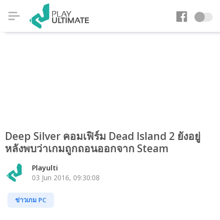
Deep Silver คอมเฟิร์ม Dead Island 2 ยังอยู่
หลังพบว่าเกมถูกถอนออกจาก Steam
Playulti
03 Jun 2016, 09:30:08
ข่าวเกม PC