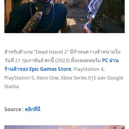
สำหรับตัวเกม “Dead Island 2” มีกำหนดวางจำหน่ายใน
วันที่ 21 กุมภาพันธ์ ศกนี้ (2023) ทั้งแพลตฟอร์ม
PC ผ่าน
ร้านค้าของ Epic Games Store
, PlayStation 4,
PlayStation 5, Xbox One, Xbox Series X|S และ Google
Stadia
Source :
คลิกที่นี่