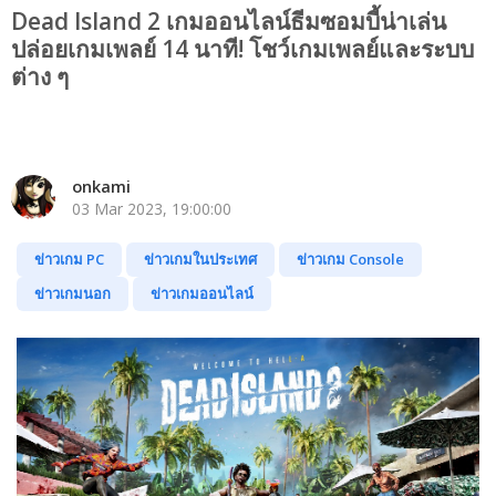
Dead Island 2 เกมออนไลน์ธีมซอมบี้น่าเล่น
ปล่อยเกมเพลย์ 14 นาที! โชว์เกมเพลย์และระบบ
ต่าง ๆ
onkami
03 Mar 2023, 19:00:00
ข่าวเกม PC
ข่าวเกมในประเทศ
ข่าวเกม Console
ข่าวเกมนอก
ข่าวเกมออนไลน์