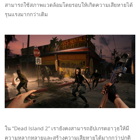
สามารถใช้สภาพแวดล้อมโดยรอบให้เกิดความเสียหายได้
รุนแรงมากกว่าเดิม
ใน “Dead Island 2” เรายังคงสามารถอัปเกรดอาวุธให้มี
ความหลากหลายและสร้างความเสียหายได้มากกว่าปกติ