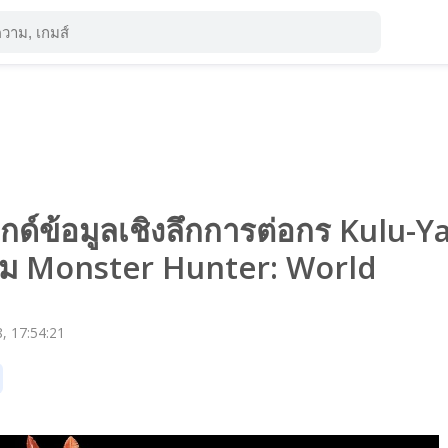
กด์ข้อมูลเชิงลึกการต่อกร Kulu-Ya
ม Monster Hunter: World
, 17:54:21