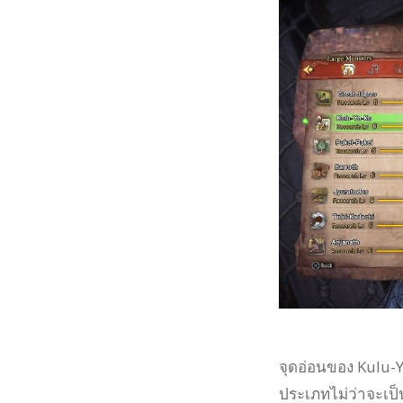
จุดอ่อนของ Kulu-Y
ประเภทไม่ว่าจะเป็