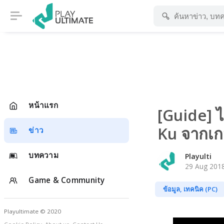
หน้าแรก
[Guide] ไ
Ku จากเก
ข่าว
บทความ
Playulti
29 Aug 2018
Game & Community
ข้อมูล, เทคนิค (PC)
Playultimate © 2020