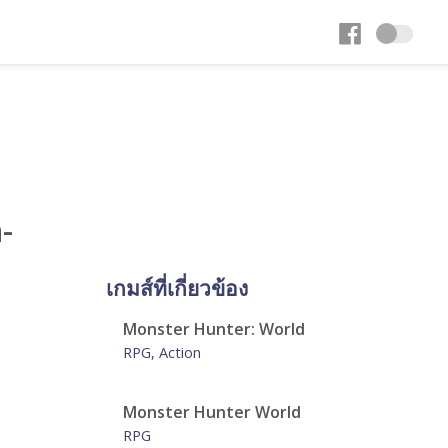
-
เกมส์ที่เกี่ยวข้อง
Monster Hunter: World
RPG, Action
Monster Hunter World
RPG