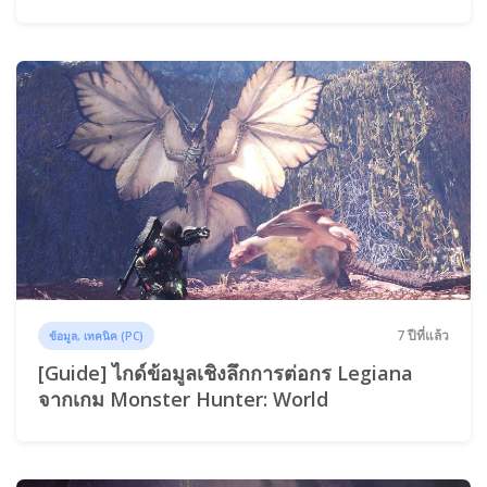
7 ปีที่แล้ว
ข้อมูล, เทคนิค (PC)
[Guide] ไกด์ข้อมูลเชิงลึกการต่อกร Legiana
จากเกม Monster Hunter: World