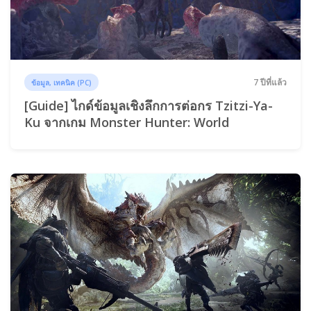
7 ปีที่แล้ว
ข้อมูล, เทคนิค (PC)
[Guide] ไกด์ข้อมูลเชิงลึกการต่อกร Tzitzi-Ya-
Ku จากเกม Monster Hunter: World