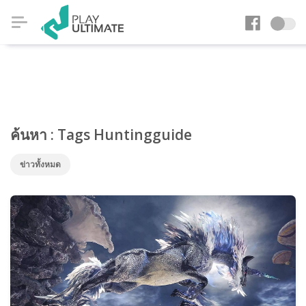
ค้นหา : Tags Huntingguide
ข่าวทั้งหมด