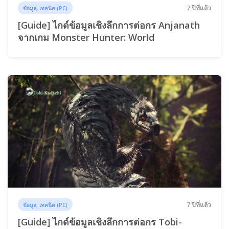
7 ปีที่แล้ว
ข้อมูล, เทคนิค (PC)
[Guide] ไกด์ข้อมูลเชิงลึกการต่อกร Anjanath
จากเกม Monster Hunter: World
7 ปีที่แล้ว
ข้อมูล, เทคนิค (PC)
[Guide] ไกด์ข้อมูลเชิงลึกการต่อกร Tobi-