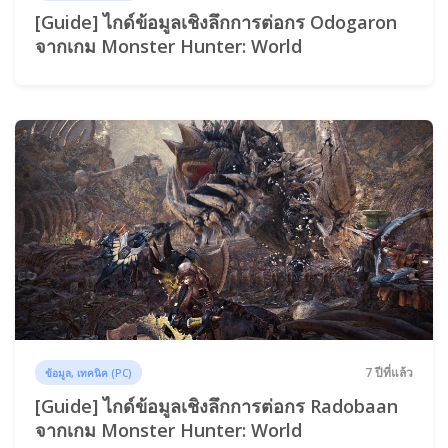
[Guide] ไกด์ข้อมูลเชิงลึกการต่อกร Odogaron
จากเกม Monster Hunter: World
7 ปีที่แล้ว
ข้อมูล, เทคนิค (PC)
[Guide] ไกด์ข้อมูลเชิงลึกการต่อกร Radobaan
จากเกม Monster Hunter: World