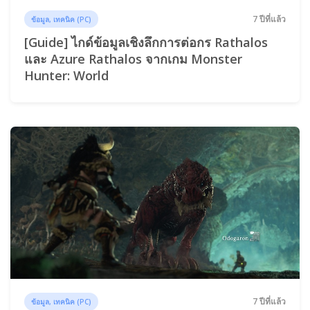
7 ปีที่แล้ว
ข้อมูล, เทคนิค (PC)
[Guide] ไกด์ข้อมูลเชิงลึกการต่อกร Rathalos
และ Azure Rathalos จากเกม Monster
Hunter: World
7 ปีที่แล้ว
ข้อมูล, เทคนิค (PC)