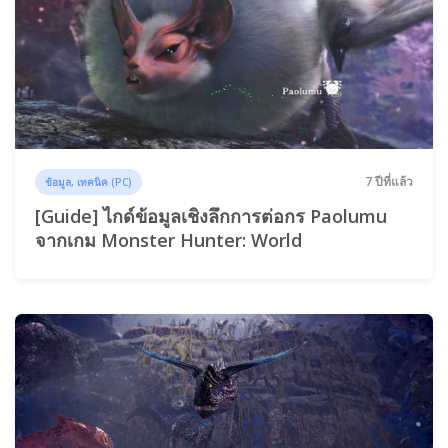
7 ปีที่แล้ว
ข้อมูล, เทคนิค (PC)
[Guide] ไกด์ข้อมูลเชิงลึกการต่อกร Paolumu
จากเกม Monster Hunter: World