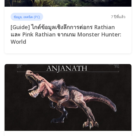
7 ปีที่แล้ว
ข้อมูล, เทคนิค (PC)
[Guide] ไกด์ข้อมูลเชิงลึกการต่อกร Rathian
และ Pink Rathian จากเกม Monster Hunter:
World