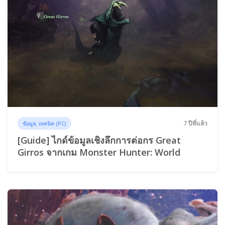
7 ปีที่แล้ว
ข้อมูล, เทคนิค (PC)
[Guide] ไกด์ข้อมูลเชิงลึกการต่อกร Great
Girros จากเกม Monster Hunter: World