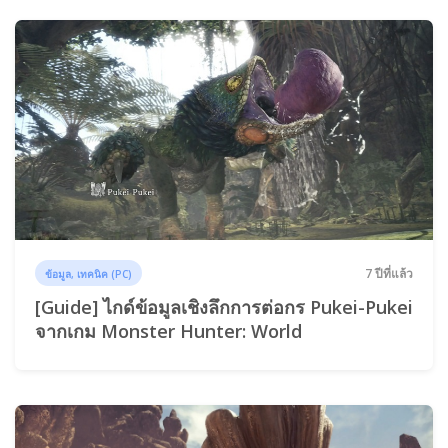
7 ปีที่แล้ว
ข้อมูล, เทคนิค (PC)
[Guide] ไกด์ข้อมูลเชิงลึกการต่อกร Pukei-Pukei
จากเกม Monster Hunter: World